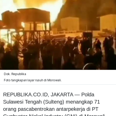
Dok. Republika
Foto tangkapan layar rusuh di Morowali.
REPUBLIKA.CO.ID, JAKARTA — Polda
Sulawesi Tengah (Sulteng) menangkap 71
orang pascabentrokan antarpekerja di PT