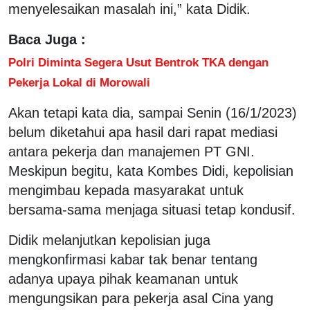
menyelesaikan masalah ini,” kata Didik.
Baca Juga :
Polri Diminta Segera Usut Bentrok TKA dengan
Pekerja Lokal di Morowali
Akan tetapi kata dia, sampai Senin (16/1/2023)
belum diketahui apa hasil dari rapat mediasi
antara pekerja dan manajemen PT GNI.
Meskipun begitu, kata Kombes Didi, kepolisian
mengimbau kepada masyarakat untuk
bersama-sama menjaga situasi tetap kondusif.
Didik melanjutkan kepolisian juga
mengkonfirmasi kabar tak benar tentang
adanya upaya pihak keamanan untuk
mengungsikan para pekerja asal Cina yang