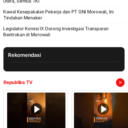
Utara, Semua TKI
Kawal Kesepakatan Pekerja dan PT GNI Morowali, Ini
Tindakan Menaker
Legislator Komisi IX Dorong Investigasi Transparan
Bentrokan di Morowali
Rekomendasi
>
Republika TV