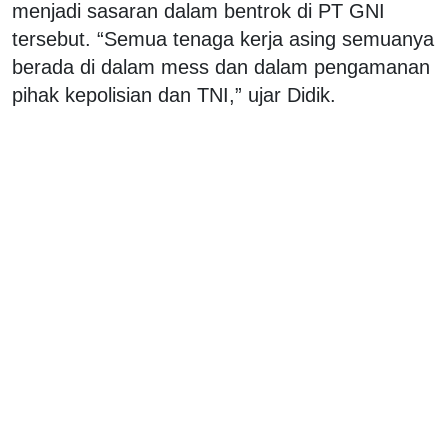
menjadi sasaran dalam bentrok di PT GNI
tersebut. “Semua tenaga kerja asing semuanya
berada di dalam mess dan dalam pengamanan
pihak kepolisian dan TNI,” ujar Didik.