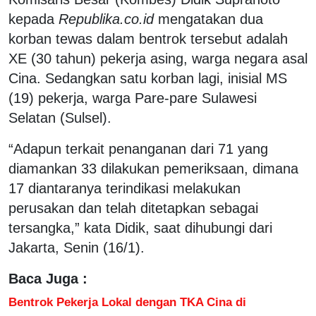
kepada
Republika.co.id
mengatakan dua
korban tewas dalam bentrok tersebut adalah
XE (30 tahun) pekerja asing, warga negara asal
Cina. Sedangkan satu korban lagi, inisial MS
(19) pekerja, warga Pare-pare Sulawesi
Selatan (Sulsel).
“Adapun terkait penanganan dari 71 yang
diamankan 33 dilakukan pemeriksaan, dimana
17 diantaranya terindikasi melakukan
perusakan dan telah ditetapkan sebagai
tersangka,” kata Didik, saat dihubungi dari
Jakarta, Senin (16/1).
Baca Juga :
Bentrok Pekerja Lokal dengan TKA Cina di