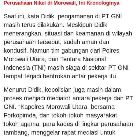
Perusahaan Nikel di Morowali, Ini Kronologinya
Saat ini, kata Didik, pengamanan di PT GNI
masih terus dilakukan. Meskipun Didik
menerangkan, situasi dan keamanan di wilayah
perusahaan tersebut, sudah aman dan
kondusif. Namun tim gabungan dari Polres
Morowali Utara, dan Tentara Nasional
Indonesia (TNI) masih siaga di sekitar PT GNI
tempat terjadi bentrokan antar pekerja itu.
Menurut Didik, kepolisian juga masih dalam
proses menjadi mediator antara pekerja dan PT
GNI. “Kapolres Morowali Utara, bersama
Forkopimda, dan tokoh-tokoh masyarakat,
tokoh agama, para kades di lingkar perusahaan
tambang, menggelar rapat mediasi untuk