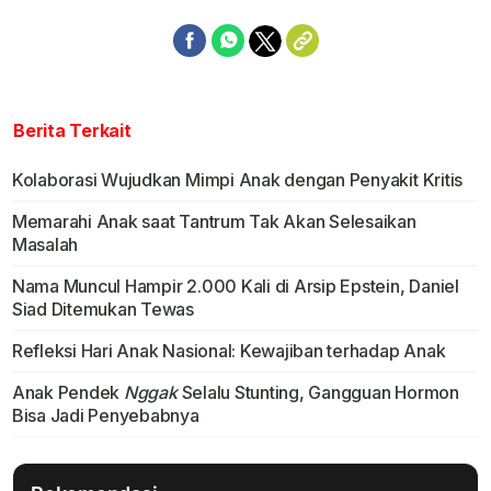
Berita Terkait
Kolaborasi Wujudkan Mimpi Anak dengan Penyakit Kritis
Memarahi Anak saat Tantrum Tak Akan Selesaikan
Masalah
Nama Muncul Hampir 2.000 Kali di Arsip Epstein, Daniel
Siad Ditemukan Tewas
Refleksi Hari Anak Nasional: Kewajiban terhadap Anak
Anak Pendek
Nggak
Selalu Stunting, Gangguan Hormon
Bisa Jadi Penyebabnya