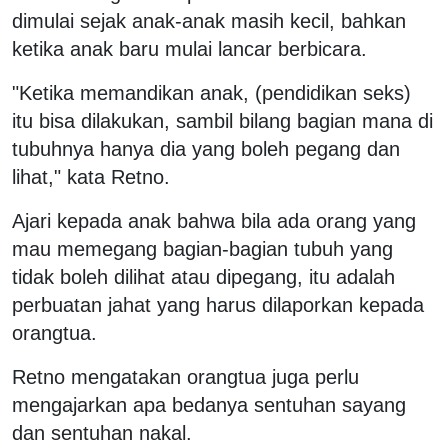
dimulai sejak anak-anak masih kecil, bahkan
ketika anak baru mulai lancar berbicara.
"Ketika memandikan anak, (pendidikan seks)
itu bisa dilakukan, sambil bilang bagian mana di
tubuhnya hanya dia yang boleh pegang dan
lihat," kata Retno.
Ajari kepada anak bahwa bila ada orang yang
mau memegang bagian-bagian tubuh yang
tidak boleh dilihat atau dipegang, itu adalah
perbuatan jahat yang harus dilaporkan kepada
orangtua.
Retno mengatakan orangtua juga perlu
mengajarkan apa bedanya sentuhan sayang
dan sentuhan nakal.