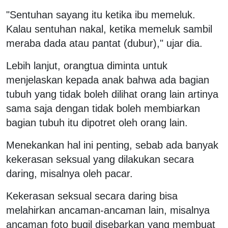
"Sentuhan sayang itu ketika ibu memeluk.
Kalau sentuhan nakal, ketika memeluk sambil
meraba dada atau pantat (dubur)," ujar dia.
Lebih lanjut, orangtua diminta untuk
menjelaskan kepada anak bahwa ada bagian
tubuh yang tidak boleh dilihat orang lain artinya
sama saja dengan tidak boleh membiarkan
bagian tubuh itu dipotret oleh orang lain.
Menekankan hal ini penting, sebab ada banyak
kekerasan seksual yang dilakukan secara
daring, misalnya oleh pacar.
Kekerasan seksual secara daring bisa
melahirkan ancaman-ancaman lain, misalnya
ancaman foto bugil disebarkan yang membuat