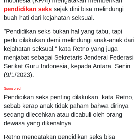
Indonesia (KPAI) mengatakan memberikan
pendidikan seks
sejak dini bisa melindungi
buah hati dari kejahatan seksual.
"Pendidikan seks bukan hal yang tabu, tapi
perlu dilakukan demi melindungi anak-anak dari
kejahatan seksual," kata Retno yang juga
menjabat sebagai Sekretaris Jenderal Federasi
Serikat Guru Indonesia, kepada Antara, Senin
(9/1/2023).
Sponsored
Pendidikan seks penting dilakukan, kata Retno,
sebab kerap anak tidak paham bahwa dirinya
sedang dilecehkan atau dicabuli oleh orang
dewasa yang dikenalnya.
Retno mengatakan pendidikan seks bisa