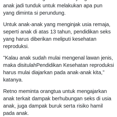
anak jadi tunduk untuk melakukan apa pun
yang diminta si perundung.
Untuk anak-anak yang menginjak usia remaja,
seperti anak di atas 13 tahun, pendidikan seks
yang harus diberikan meliputi kesehatan
reproduksi.
"Kalau anak sudah mulai mengenal lawan jenis,
maka disitulahPendidikan Kesehatan reproduksi
harus mulai diajarkan pada anak-anak kita,"
katanya.
Retno meminta orangtua untuk mengajarkan
anak terkait dampak berhubungan seks di usia
anak, juga dampak buruk serta risiko hamil
pada anak.