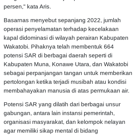
persen," kata Aris.
Basarnas menyebut sepanjang 2022, jumlah
operasi penyelamatan terhadap kecelakaan
kapal didominasi di wilayah perairan Kabupaten
Wakatobi. Pihaknya telah membentuk 664
potensi SAR di berbagai daerah seperti di
Kabupaten Muna, Konawe Utara, dan Wakatobi
sebagai perpanjangan tangan untuk memberikan
pertolongan ketika terjadi musibah atau kondisi
membahayakan manusia di atas permukaan air.
Potensi SAR yang dilatih dari berbagai unsur
gabungan, antara lain instansi pemerintah,
organisasi masyarakat, dan kelompok nelayan
agar memiliki sikap mental di bidang