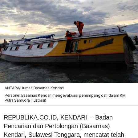
ANTARA/Humas Basarnas Kendari
Personel Basarnas Kendari mengevakuasi penumpang dari dalam KM
Putra Samudra (ilustrasi)
REPUBLIKA.CO.ID, KENDARI -- Badan
Pencarian dan Pertolongan (Basarnas)
Kendari, Sulawesi Tenggara, mencatat telah