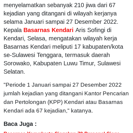
menyelamatkan sebanyak 210 jiwa dari 67
kejadian yang ditangani di wilayah kerjanya
selama Januari sampai 27 Desember 2022.
Kepala
Basarnas Kendari
Aris Sofingi di
Kendari, Selasa, mengatakan wilayah kerja
Basarnas Kendari meliputi 17 kabupaten/kota
se-Sulawesi Tenggara, termasuk daerah
Sorowako, Kabupaten Luwu Timur, Sulawesi
Selatan.
"Periode 1 Januari sampai 27 Desember 2022
jumlah kejadian yang ditangani Kantor Pencarian
dan Pertolongan (KPP) Kendari atau Basarnas
Kendari ada 67 kejadian," katanya.
Baca Juga :