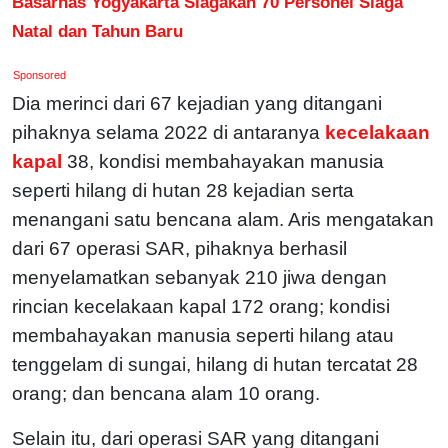
Basarnas Yogyakarta Siagakan 70 Personel Siaga
Natal dan Tahun Baru
Sponsored
Dia merinci dari 67 kejadian yang ditangani
pihaknya selama 2022 di antaranya
kecelakaan
kapal
38, kondisi membahayakan manusia
seperti hilang di hutan 28 kejadian serta
menangani satu bencana alam. Aris mengatakan
dari 67 operasi SAR, pihaknya berhasil
menyelamatkan sebanyak 210 jiwa dengan
rincian kecelakaan kapal 172 orang; kondisi
membahayakan manusia seperti hilang atau
tenggelam di sungai, hilang di hutan tercatat 28
orang; dan bencana alam 10 orang.
Selain itu, dari operasi SAR yang ditangani