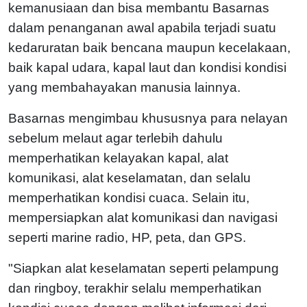
kemanusiaan dan bisa membantu Basarnas
dalam penanganan awal apabila terjadi suatu
kedaruratan baik bencana maupun kecelakaan,
baik kapal udara, kapal laut dan kondisi kondisi
yang membahayakan manusia lainnya.
Basarnas mengimbau khususnya para nelayan
sebelum melaut agar terlebih dahulu
memperhatikan kelayakan kapal, alat
komunikasi, alat keselamatan, dan selalu
memperhatikan kondisi cuaca. Selain itu,
mempersiapkan alat komunikasi dan navigasi
seperti marine radio, HP, peta, dan GPS.
"Siapkan alat keselamatan seperti pelampung
dan ringboy, terakhir selalu memperhatikan