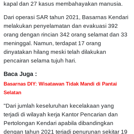
kapal dan 27 kasus membahayakan manusia.
Dari operasi SAR tahun 2021, Basarnas Kendari
melakukan penyelamatan dan evakuasi 392
orang dengan rincian 342 orang selamat dan 33
meninggal. Namun, terdapat 17 orang
dinyatakan hilang meski telah dilakukan
pencairan selama tujuh hari.
Baca Juga :
Basarnas DIY: Wisatawan Tidak Mandi di Pantai
Selatan
"Dari jumlah keseluruhan kecelakaan yang
terjadi di wilayah kerja Kantor Pencarian dan
Pertolongan Kendari apabila dibandingkan
dengan tahun 2021 terjadi penurunan sekitar 19