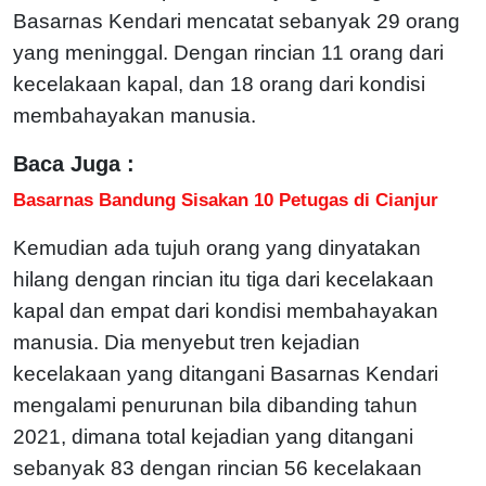
Basarnas Kendari mencatat sebanyak 29 orang
yang meninggal. Dengan rincian 11 orang dari
kecelakaan kapal, dan 18 orang dari kondisi
membahayakan manusia.
Baca Juga :
Basarnas Bandung Sisakan 10 Petugas di Cianjur
Kemudian ada tujuh orang yang dinyatakan
hilang dengan rincian itu tiga dari kecelakaan
kapal dan empat dari kondisi membahayakan
manusia. Dia menyebut tren kejadian
kecelakaan yang ditangani Basarnas Kendari
mengalami penurunan bila dibanding tahun
2021, dimana total kejadian yang ditangani
sebanyak 83 dengan rincian 56 kecelakaan