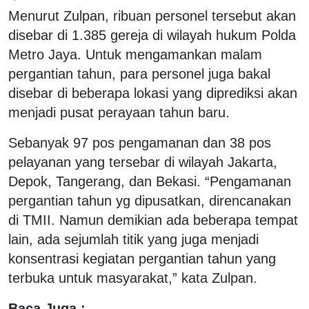
Menurut Zulpan, ribuan personel tersebut akan
disebar di 1.385 gereja di wilayah hukum Polda
Metro Jaya. Untuk mengamankan malam
pergantian tahun, para personel juga bakal
disebar di beberapa lokasi yang diprediksi akan
menjadi pusat perayaan tahun baru.
Sebanyak 97 pos pengamanan dan 38 pos
pelayanan yang tersebar di wilayah Jakarta,
Depok, Tangerang, dan Bekasi. “Pengamanan
pergantian tahun yg dipusatkan, direncanakan
di TMII. Namun demikian ada beberapa tempat
lain, ada sejumlah titik yang juga menjadi
konsentrasi kegiatan pergantian tahun yang
terbuka untuk masyarakat,” kata Zulpan.
Baca Juga :