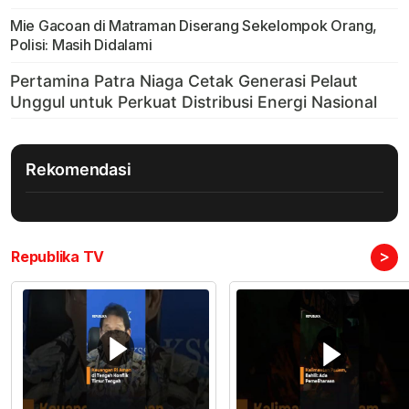
Mie Gacoan di Matraman Diserang Sekelompok Orang,
Polisi: Masih Didalami
Rekomendasi
>
Republika TV