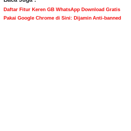
Daftar Fitur Keren GB WhatsApp Download Gratis
Pakai Google Chrome di Sini: Dijamin Anti-banned