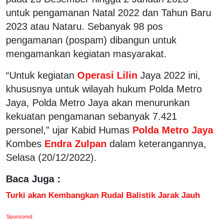
untuk pengamanan Natal 2022 dan Tahun Baru
2023 atau Nataru. Sebanyak 98 pos
pengamanan (pospam) dibangun untuk
mengamankan kegiatan masyarakat.
“Untuk kegiatan
Operasi Lilin
Jaya 2022 ini,
khususnya untuk wilayah hukum Polda Metro
Jaya, Polda Metro Jaya akan menurunkan
kekuatan pengamanan sebanyak 7.421
personel,” ujar Kabid Humas
Polda Metro Jaya
Kombes
Endra Zulpan
dalam keterangannya,
Selasa (20/12/2022).
Baca Juga :
Turki akan Kembangkan Rudal Balistik Jarak Jauh
Sponsored