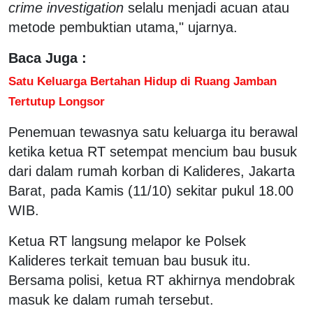
crime investigation
selalu menjadi acuan atau
metode pembuktian utama," ujarnya.
Baca Juga :
Satu Keluarga Bertahan Hidup di Ruang Jamban
Tertutup Longsor
Penemuan tewasnya satu keluarga itu berawal
ketika ketua RT setempat mencium bau busuk
dari dalam rumah korban di Kalideres, Jakarta
Barat, pada Kamis (11/10) sekitar pukul 18.00
WIB.
Ketua RT langsung melapor ke Polsek
Kalideres terkait temuan bau busuk itu.
Bersama polisi, ketua RT akhirnya mendobrak
masuk ke dalam rumah tersebut.