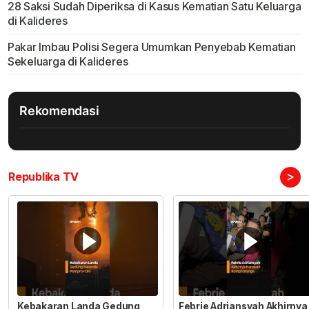
28 Saksi Sudah Diperiksa di Kasus Kematian Satu Keluarga
di Kalideres
Pakar Imbau Polisi Segera Umumkan Penyebab Kematian
Sekeluarga di Kalideres
Rekomendasi
>
Republika TV
Kebakaran Landa Gedung
Febrie Adriansyah Akhirnya