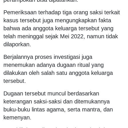
Pemeriksaan terhadap tiga orang saksi terkait
kasus tersebut juga mengungkapkan fakta
bahwa ada anggota keluarga tersebut yang
telah meninggal sejak Mei 2022, namun tidak
dilaporkan.
Berjalannya proses investigasi juga
menemukan adanya dugaan ritual yang
dilakukan oleh salah satu anggota keluarga
tersebut.
Dugaan tersebut muncul berdasarkan
keterangan saksi-saksi dan ditemukannya
buku-buku lintas agama, serta mantra, dan
kemenyan.