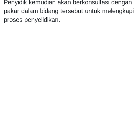
Penyidik kemudian akan berkonsultasi dengan
pakar dalam bidang tersebut untuk melengkapi
proses penyelidikan.