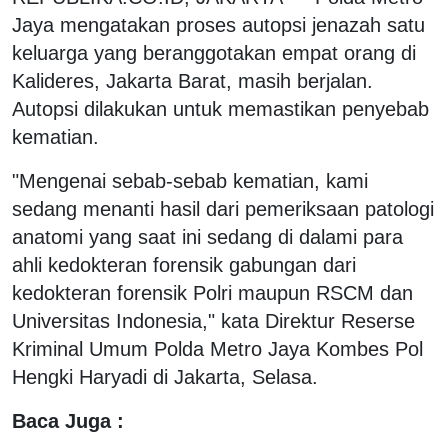
Jaya mengatakan proses autopsi jenazah satu
keluarga yang beranggotakan empat orang di
Kalideres, Jakarta Barat, masih berjalan.
Autopsi dilakukan untuk memastikan penyebab
kematian.
"Mengenai sebab-sebab kematian, kami
sedang menanti hasil dari pemeriksaan patologi
anatomi yang saat ini sedang di dalami para
ahli kedokteran forensik gabungan dari
kedokteran forensik Polri maupun RSCM dan
Universitas Indonesia," kata Direktur Reserse
Kriminal Umum Polda Metro Jaya Kombes Pol
Hengki Haryadi di Jakarta, Selasa.
Baca Juga :