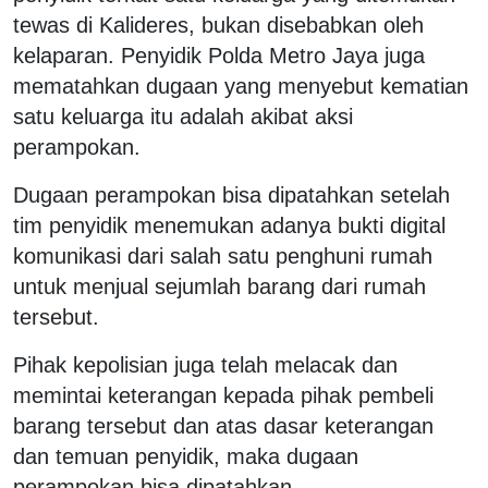
tewas di Kalideres, bukan disebabkan oleh
kelaparan. Penyidik Polda Metro Jaya juga
mematahkan dugaan yang menyebut kematian
satu keluarga itu adalah akibat aksi
perampokan.
Dugaan perampokan bisa dipatahkan setelah
tim penyidik menemukan adanya bukti digital
komunikasi dari salah satu penghuni rumah
untuk menjual sejumlah barang dari rumah
tersebut.
Pihak kepolisian juga telah melacak dan
memintai keterangan kepada pihak pembeli
barang tersebut dan atas dasar keterangan
dan temuan penyidik, maka dugaan
perampokan bisa dipatahkan.