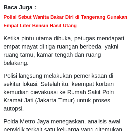
Baca Juga :
Polisi Sebut Wanita Bakar Diri di Tangerang Gunakan
Empat Liter Bensin Hasil Utang
Ketika pintu utama dibuka, petugas mendapati
empat mayat di tiga ruangan berbeda, yakni
ruang tamu, kamar tengah dan ruang
belakang.
Polisi langsung melakukan pemeriksaan di
sekitar lokasi. Setelah itu, keempat korban
kemudian dievakuasi ke Rumah Sakit Polri
Kramat Jati (Jakarta Timur) untuk proses
autopsi.
Polda Metro Jaya menegaskan, analisis awal
penyidik terkait satu keluarga yang ditemukan