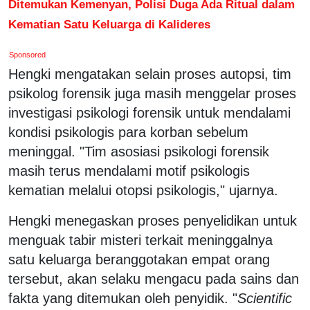
Ditemukan Kemenyan, Polisi Duga Ada Ritual dalam
Kematian Satu Keluarga di Kalideres
Sponsored
Hengki mengatakan selain proses autopsi, tim
psikolog forensik juga masih menggelar proses
investigasi psikologi forensik untuk mendalami
kondisi psikologis para korban sebelum
meninggal. "Tim asosiasi psikologi forensik
masih terus mendalami motif psikologis
kematian melalui otopsi psikologis," ujarnya.
Hengki menegaskan proses penyelidikan untuk
menguak tabir misteri terkait meninggalnya
satu keluarga beranggotakan empat orang
tersebut, akan selaku mengacu pada sains dan
fakta yang ditemukan oleh penyidik. "
Scientific