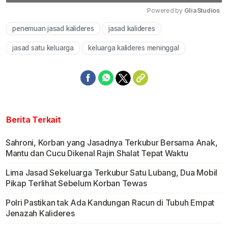
Powered by 
GliaStudios
penemuan jasad kalideres
jasad kalideres
Mute
jasad satu keluarga
keluarga kalideres meninggal
Berita Terkait
Sahroni, Korban yang Jasadnya Terkubur Bersama Anak,
Mantu dan Cucu Dikenal Rajin Shalat Tepat Waktu
Lima Jasad Sekeluarga Terkubur Satu Lubang, Dua Mobil
Pikap Terlihat Sebelum Korban Tewas
Polri Pastikan tak Ada Kandungan Racun di Tubuh Empat
Jenazah Kalideres