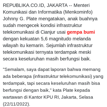
REPUBLIKA.CO.ID, JAKARTA -- Menteri
Komunikasi dan Informatika (Menkominfo)
Johnny G. Plate mengatakan, anak buahnya
sudah mengecek kondisi infrastruktur
telekomunikasi di Cianjur usai
gempa bumi
dengan kekuatan 5,6 magnitudo melanda
wilayah itu kemarin. Sejumlah infrastruktur
telekomunikasi ternyata terdampak meski
secara keseluruhan masih berfungsi baik.
"Semalam, saya dapat laporan bahwa memang
ada beberapa (infrastruktur telekomunikasi) yang
terdampak, tapi secara keseluruhan masih bisa
berfungsi dengan baik," kata Plate kepada
wartawan di Kantor KPU RI, Jakarta, Selasa
(22/11/2022).