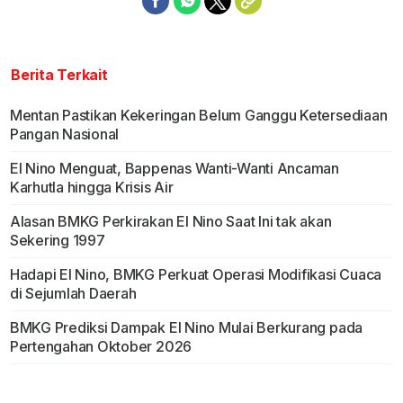
Berita Terkait
Mentan Pastikan Kekeringan Belum Ganggu Ketersediaan
Pangan Nasional
El Nino Menguat, Bappenas Wanti-Wanti Ancaman
Karhutla hingga Krisis Air
Alasan BMKG Perkirakan El Nino Saat Ini tak akan
Sekering 1997
Hadapi El Nino, BMKG Perkuat Operasi Modifikasi Cuaca
di Sejumlah Daerah
BMKG Prediksi Dampak El Nino Mulai Berkurang pada
Pertengahan Oktober 2026