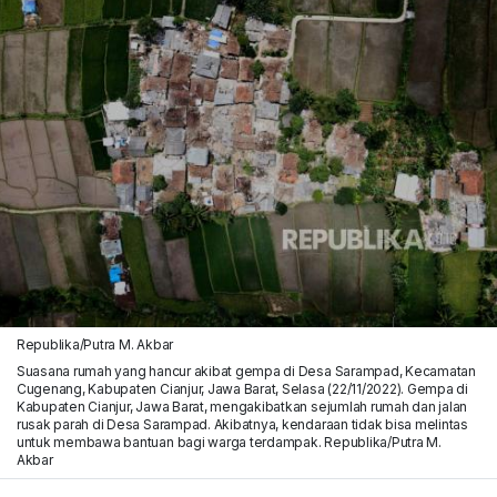
Republika/Putra M. Akbar
Suasana rumah yang hancur akibat gempa di Desa Sarampad, Kecamatan
Cugenang, Kabupaten Cianjur, Jawa Barat, Selasa (22/11/2022). Gempa di
Kabupaten Cianjur, Jawa Barat, mengakibatkan sejumlah rumah dan jalan
rusak parah di Desa Sarampad. Akibatnya, kendaraan tidak bisa melintas
untuk membawa bantuan bagi warga terdampak. Republika/Putra M.
Akbar