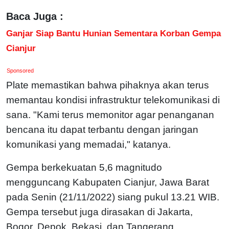
Baca Juga :
Ganjar Siap Bantu Hunian Sementara Korban Gempa
Cianjur
Sponsored
Plate memastikan bahwa pihaknya akan terus
memantau kondisi infrastruktur telekomunikasi di
sana. "Kami terus memonitor agar penanganan
bencana itu dapat terbantu dengan jaringan
komunikasi yang memadai," katanya.
Gempa berkekuatan 5,6 magnitudo
mengguncang Kabupaten Cianjur, Jawa Barat
pada Senin (21/11/2022) siang pukul 13.21 WIB.
Gempa tersebut juga dirasakan di Jakarta,
Bogor, Depok, Bekasi, dan Tangerang.