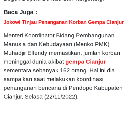
Baca Juga :
Jokowi Tinjau Penanganan Korban Gempa Cianjur
Menteri Koordinator Bidang Pembangunan
Manusia dan Kebudayaan (Menko PMK)
Muhadjir Effendy memastikan, jumlah korban
meninggal dunia akibat
gempa Cianjur
sementara sebanyak 162 orang. Hal ini dia
sampaikan saat melakukan koordinasi
penanganan bencana di Pendopo Kabupaten
Cianjur, Selasa (22/11/2022).