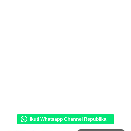
Ikuti Whatsapp Channel Republika