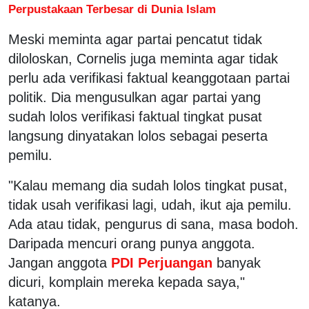
Perpustakaan Terbesar di Dunia Islam
Meski meminta agar partai pencatut tidak
diloloskan, Cornelis juga meminta agar tidak
perlu ada verifikasi faktual keanggotaan partai
politik. Dia mengusulkan agar partai yang
sudah lolos verifikasi faktual tingkat pusat
langsung dinyatakan lolos sebagai peserta
pemilu.
"Kalau memang dia sudah lolos tingkat pusat,
tidak usah verifikasi lagi, udah, ikut aja pemilu.
Ada atau tidak, pengurus di sana, masa bodoh.
Daripada mencuri orang punya anggota.
Jangan anggota
PDI Perjuangan
banyak
dicuri, komplain mereka kepada saya,"
katanya.