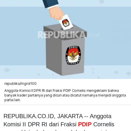
republika/mgrol100
Anggota Komisi II DPR RI dari Fraksi PDIP Cornelis mengeklaim bahwa
banyak kader partainya yang dicuri atau dicatut namanya menjadi anggota
partai lain.
REPUBLIKA.CO.ID, JAKARTA -- Anggota
Komisi II DPR RI dari Fraksi
PDIP
Cornelis