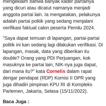
mengeklaim bahwa banyak kader partainya
yang dicuri atau dicatut namanya menjadi
anggota partai lain. Ia mengatakan, pelakunya
adalah partai politik yang sedang menjalani
verifikasi faktual calon peserta Pemilu 2024.
"Saya dapat temuan di lapangan, partai-partai
politik ini kan sedang lagi dilakukan verifikasi. Di
lapangan, masak, data yang diberikan itu
double? Orang yang PDI Perjuangan, kok
masuknya ke partai lain, NIK-nya juga dapat,
dari mana itu?" kata
Cornelis
dalam rapat
dengar pendapat (RDP) Komisi II DPR yang
juga dihadiri pimpinan KPU RI di Kompleks
Parlemen, Jakarta, Selasa (15/11/2022).
Baca Juga :