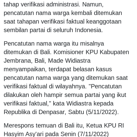
tahap verifikasi administrasi. Namun,
pencatutan nama warga kembali ditemukan
saat tahapan verifikasi faktual keanggotaan
sembilan partai di seluruh Indonesia.
Pencatutan nama warga itu misalnya
ditemukan di Bali. Komisioner KPU Kabupaten
Jembrana, Bali, Made Widiastra
menyampaikan, terdapat belasan kasus
pencatutan nama warga yang ditemukan saat
verifikasi faktual di wilayahnya. "Pencatutan
dilakukan oleh hampir semua partai yang ikut
verifikasi faktual," kata Widiastra kepada
Republika di Denpasar, Sabtu (5/11/2022).
Merespons temuan di Bali itu, Ketua KPU RI
Hasyim Asy'ari pada Senin (7/11/2022)