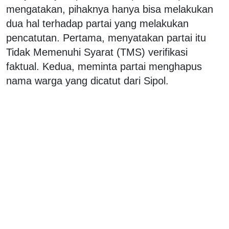
mengatakan, pihaknya hanya bisa melakukan
dua hal terhadap partai yang melakukan
pencatutan. Pertama, menyatakan partai itu
Tidak Memenuhi Syarat (TMS) verifikasi
faktual. Kedua, meminta partai menghapus
nama warga yang dicatut dari Sipol.