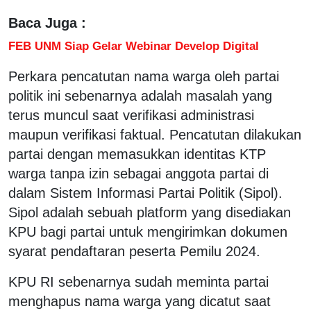
Baca Juga :
FEB UNM Siap Gelar Webinar Develop Digital
Perkara pencatutan nama warga oleh partai
politik ini sebenarnya adalah masalah yang
terus muncul saat verifikasi administrasi
maupun verifikasi faktual. Pencatutan dilakukan
partai dengan memasukkan identitas KTP
warga tanpa izin sebagai anggota partai di
dalam Sistem Informasi Partai Politik (Sipol).
Sipol adalah sebuah platform yang disediakan
KPU bagi partai untuk mengirimkan dokumen
syarat pendaftaran peserta Pemilu 2024.
KPU RI sebenarnya sudah meminta partai
menghapus nama warga yang dicatut saat