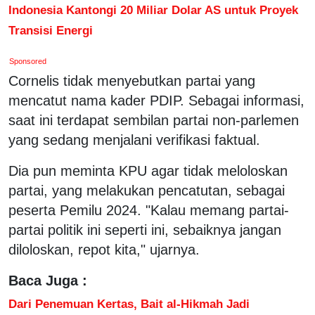
Indonesia Kantongi 20 Miliar Dolar AS untuk Proyek
Transisi Energi
Sponsored
Cornelis tidak menyebutkan partai yang
mencatut nama kader PDIP. Sebagai informasi,
saat ini terdapat sembilan partai non-parlemen
yang sedang menjalani verifikasi faktual.
Dia pun meminta KPU agar tidak meloloskan
partai, yang melakukan pencatutan, sebagai
peserta Pemilu 2024. "Kalau memang partai-
partai politik ini seperti ini, sebaiknya jangan
diloloskan, repot kita," ujarnya.
Baca Juga :
Dari Penemuan Kertas, Bait al-Hikmah Jadi