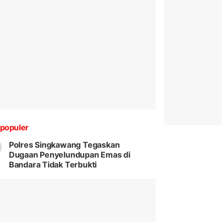
populer
Polres Singkawang Tegaskan
Dugaan Penyelundupan Emas di
Bandara Tidak Terbukti