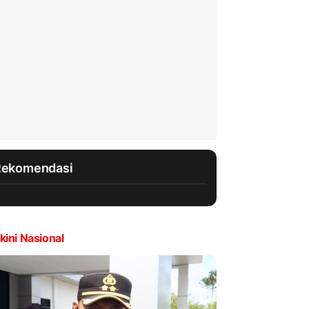
Rekomendasi
kini Nasional