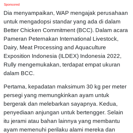
Sponsored
Dia menyampaikan, WAP mengajak perusahaan
untuk mengadopsi standar yang ada di dalam
Better Chicken Commitment (BCC). Dalam acara
Pameran Peternakan International Livestock,
Dairy, Meat Processing and Aquaculture
Exposition Indonesia (ILDEX) Indonesia 2022,
Rully mengemukakan, terdapat empat ukuran
dalam BCC.
Pertama, kepadatan maksimum 30 kg per meter
persegi yang memungkinkan ayam untuk
bergerak dan melebarkan sayapnya. Kedua,
penyediaan anjungan untuk bertengger. Selain
itu jerami atau bahan lainnya yang membantu
ayam memenuhi perilaku alami mereka dan