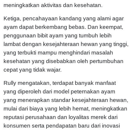
meningkatkan aktivitas dan kesehatan.
Ketiga, pencahayaan kandang yang alami agar
ayam dapat berkembang bebas. Dan keempat,
penggunaan bibit ayam yang tumbuh lebih
lambat dengan kesejahteraan hewan yang tinggi,
yang terbukti mampu menghindari masalah
kesehatan yang disebabkan oleh pertumbuhan
cepat yang tidak wajar.
Rully mengatakan, terdapat banyak manfaat
yang diperoleh dari model peternakan ayam
yang menerapkan standar kesejahteraan hewan,
mulai dari biaya yang lebih hemat, meningkatkan
reputasi perusahaan dan loyalitas merek dari
konsumen serta pendapatan baru dari inovasi