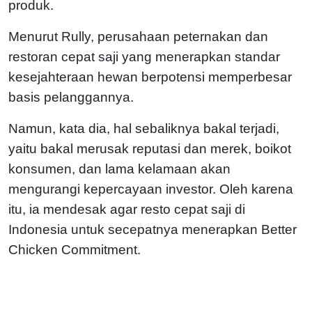
produk.
Menurut Rully, perusahaan peternakan dan
restoran cepat saji yang menerapkan standar
kesejahteraan hewan berpotensi memperbesar
basis pelanggannya.
Namun, kata dia, hal sebaliknya bakal terjadi,
yaitu bakal merusak reputasi dan merek, boikot
konsumen, dan lama kelamaan akan
mengurangi kepercayaan investor. Oleh karena
itu, ia mendesak agar resto cepat saji di
Indonesia untuk secepatnya menerapkan Better
Chicken Commitment.