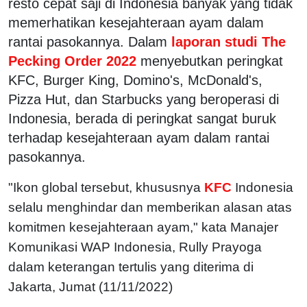
resto cepat saji di Indonesia banyak yang tidak
memerhatikan kesejahteraan ayam dalam
rantai pasokannya. Dalam
laporan studi The
Pecking Order 2022
menyebutkan peringkat
KFC, Burger King, Domino's, McDonald's,
Pizza Hut, dan Starbucks yang beroperasi di
Indonesia, berada di peringkat sangat buruk
terhadap kesejahteraan ayam dalam rantai
pasokannya.
"Ikon global tersebut, khususnya
KFC
Indonesia
selalu menghindar dan memberikan alasan atas
komitmen kesejahteraan ayam," kata Manajer
Komunikasi WAP Indonesia, Rully Prayoga
dalam keterangan tertulis yang diterima di
Jakarta, Jumat (11/11/2022)