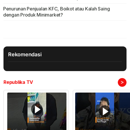
Penurunan Penjualan KFC, Boikot atau Kalah Saing
dengan Produk Minimarket?
Rekomendasi
>
Republika TV