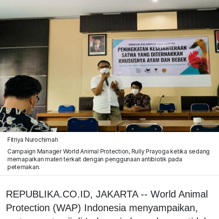
Fitriya Nurochimah
Campaign Manager World Animal Protection, Rully Prayoga ketika sedang
memaparkan materi terkait dengan penggunaan antibiotik pada
peternakan.
REPUBLIKA.CO.ID, JAKARTA -- World Animal
Protection (WAP) Indonesia menyampaikan,