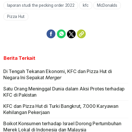
laporan studi the pecking order 2022
kfc
McDonalds
Pizza Hut
Berita Terkait
Di Tengah Tekanan Ekonomi, KFC dan Pizza Hut di
Negara Ini Sepakat
Merger
Satu Orang Meninggal Dunia dalam Aksi Protes terhadap
KFC di Pakistan
KFC dan Pizza Hut di Turki Bangkrut, 7.000 Karyawan
Kehilangan Pekerjaan
Boikot Konsumen terhadap Israel Dorong Pertumbuhan
Merek Lokal di Indonesia dan Malaysia