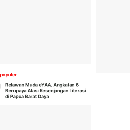
populer
Relawan Muda eYAA, Angkatan 6
Berupaya Atasi Kesenjangan Literasi
di Papua Barat Daya