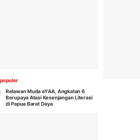
populer
Relawan Muda eYAA, Angkatan 6
Berupaya Atasi Kesenjangan Literasi
di Papua Barat Daya