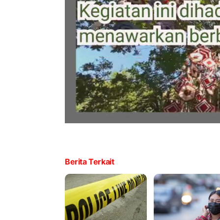
Berita Terkait