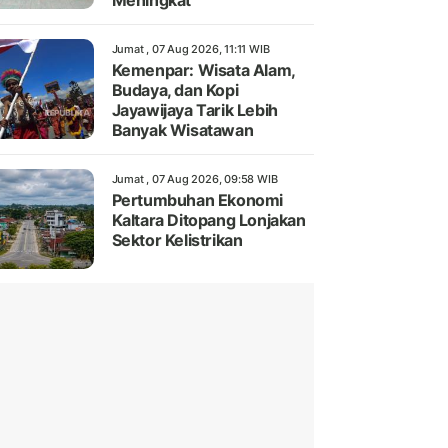
Meningkat
Jumat , 07 Aug 2026, 11:11 WIB
Kemenpar: Wisata Alam,
Budaya, dan Kopi
Jayawijaya Tarik Lebih
Banyak Wisatawan
Jumat , 07 Aug 2026, 09:58 WIB
Pertumbuhan Ekonomi
Kaltara Ditopang Lonjakan
Sektor Kelistrikan