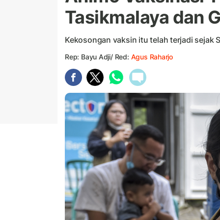
Tasikmalaya dan G
Kekosongan vaksin itu telah terjadi sejak 
Rep: Bayu Adji/ Red:
Agus Raharjo