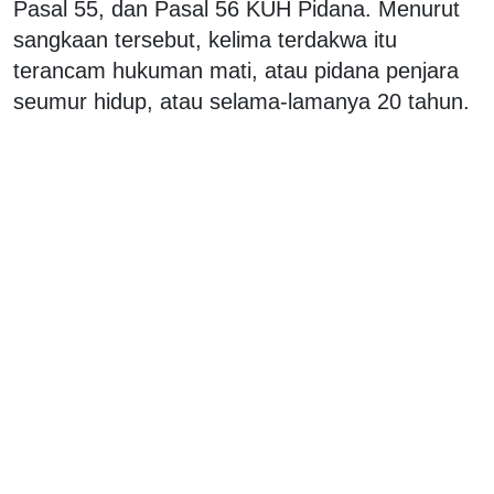
Pasal 55, dan Pasal 56 KUH Pidana. Menurut
sangkaan tersebut, kelima terdakwa itu
terancam hukuman mati, atau pidana penjara
seumur hidup, atau selama-lamanya 20 tahun.