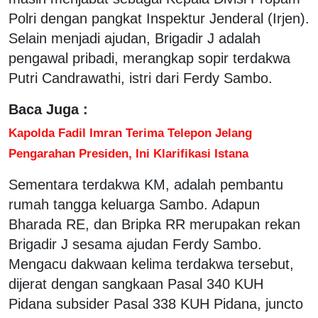
Polri dengan pangkat Inspektur Jenderal (Irjen).
Selain menjadi ajudan, Brigadir J adalah
pengawal pribadi, merangkap sopir terdakwa
Putri Candrawathi, istri dari Ferdy Sambo.
Baca Juga :
Kapolda Fadil Imran Terima Telepon Jelang
Pengarahan Presiden, Ini Klarifikasi Istana
Sementara terdakwa KM, adalah pembantu
rumah tangga keluarga Sambo. Adapun
Bharada RE, dan Bripka RR merupakan rekan
Brigadir J sesama ajudan Ferdy Sambo.
Mengacu dakwaan kelima terdakwa tersebut,
dijerat dengan sangkaan Pasal 340 KUH
Pidana subsider Pasal 338 KUH Pidana, juncto