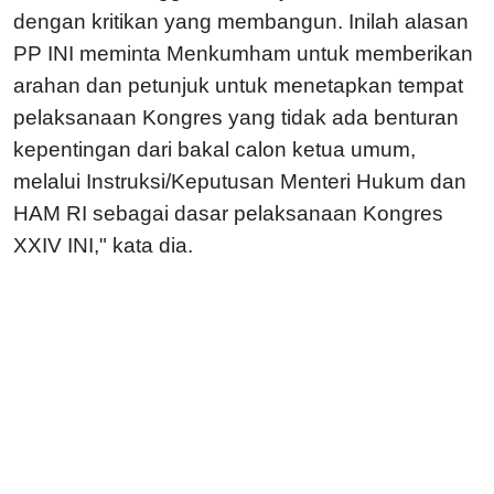
dengan kritikan yang membangun. Inilah alasan
PP INI meminta Menkumham untuk memberikan
arahan dan petunjuk untuk menetapkan tempat
pelaksanaan Kongres yang tidak ada benturan
kepentingan dari bakal calon ketua umum,
melalui Instruksi/Keputusan Menteri Hukum dan
HAM RI sebagai dasar pelaksanaan Kongres
XXIV INI," kata dia.