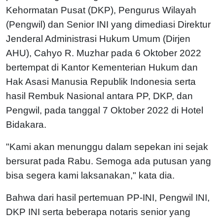
Kehormatan Pusat (DKP), Pengurus Wilayah
(Pengwil) dan Senior INI yang dimediasi Direktur
Jenderal Administrasi Hukum Umum (Dirjen
AHU), Cahyo R. Muzhar pada 6 Oktober 2022
bertempat di Kantor Kementerian Hukum dan
Hak Asasi Manusia Republik Indonesia serta
hasil Rembuk Nasional antara PP, DKP, dan
Pengwil, pada tanggal 7 Oktober 2022 di Hotel
Bidakara.
"Kami akan menunggu dalam sepekan ini sejak
bersurat pada Rabu. Semoga ada putusan yang
bisa segera kami laksanakan," kata dia.
Bahwa dari hasil pertemuan PP-INI, Pengwil INI,
DKP INI serta beberapa notaris senior yang