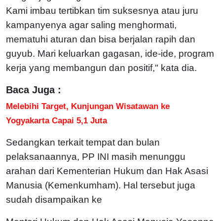
Kami imbau tertibkan tim suksesnya atau juru
kampanyenya agar saling menghormati,
mematuhi aturan dan bisa berjalan rapih dan
guyub. Mari keluarkan gagasan, ide-ide, program
kerja yang membangun dan positif," kata dia.
Baca Juga :
Melebihi Target, Kunjungan Wisatawan ke
Yogyakarta Capai 5,1 Juta
Sedangkan terkait tempat dan bulan
pelaksanaannya, PP INI masih menunggu
arahan dari Kementerian Hukum dan Hak Asasi
Manusia (Kemenkumham). Hal tersebut juga
sudah disampaikan ke