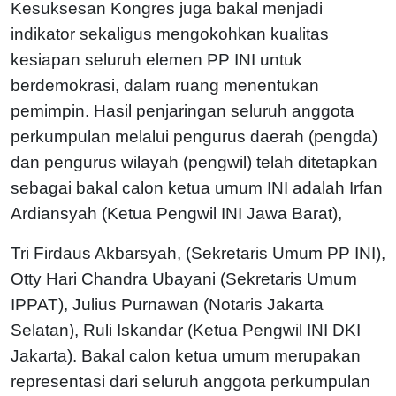
Kesuksesan Kongres juga bakal menjadi
indikator sekaligus mengokohkan kualitas
kesiapan seluruh elemen PP INI untuk
berdemokrasi, dalam ruang menentukan
pemimpin. Hasil penjaringan seluruh anggota
perkumpulan melalui pengurus daerah (pengda)
dan pengurus wilayah (pengwil) telah ditetapkan
sebagai bakal calon ketua umum INI adalah Irfan
Ardiansyah (Ketua Pengwil INI Jawa Barat),
Tri Firdaus Akbarsyah, (Sekretaris Umum PP INI),
Otty Hari Chandra Ubayani (Sekretaris Umum
IPPAT), Julius Purnawan (Notaris Jakarta
Selatan), Ruli Iskandar (Ketua Pengwil INI DKI
Jakarta). Bakal calon ketua umum merupakan
representasi dari seluruh anggota perkumpulan