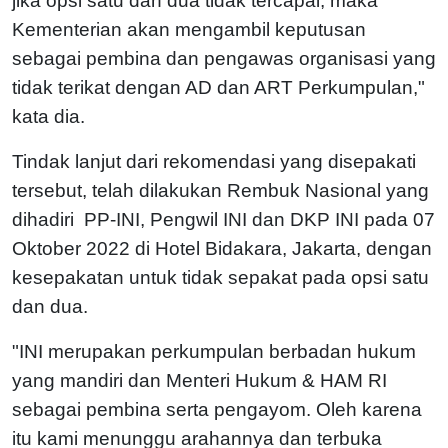
jika opsi satu dan dua tidak tercapai, maka
Kementerian akan mengambil keputusan
sebagai pembina dan pengawas organisasi yang
tidak terikat dengan AD dan ART Perkumpulan,"
kata dia.
Tindak lanjut dari rekomendasi yang disepakati
tersebut, telah dilakukan Rembuk Nasional yang
dihadiri PP-INI, Pengwil INI dan DKP INI pada 07
Oktober 2022 di Hotel Bidakara, Jakarta, dengan
kesepakatan untuk tidak sepakat pada opsi satu
dan dua.
"INI merupakan perkumpulan berbadan hukum
yang mandiri dan
Menteri Hukum & HAM RI
sebagai pembina serta pengayom. Oleh karena
itu kami menunggu arahannya dan terbuka