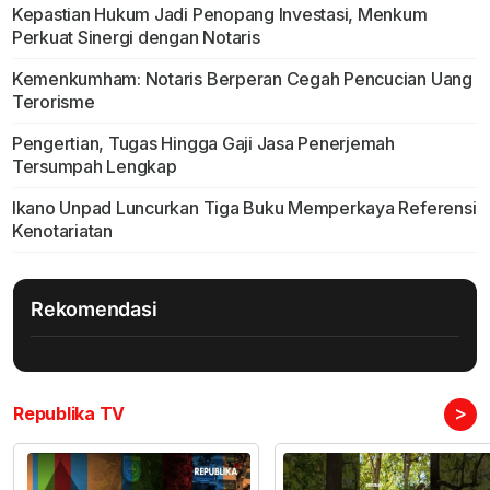
Kepastian Hukum Jadi Penopang Investasi, Menkum
Perkuat Sinergi dengan Notaris
Kemenkumham: Notaris Berperan Cegah Pencucian Uang
Terorisme
Pengertian, Tugas Hingga Gaji Jasa Penerjemah
Tersumpah Lengkap
Ikano Unpad Luncurkan Tiga Buku Memperkaya Referensi
Kenotariatan
Rekomendasi
>
Republika TV