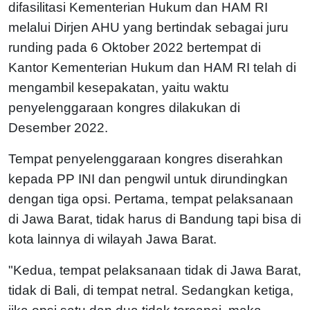
difasilitasi Kementerian Hukum dan HAM RI
melalui Dirjen AHU yang bertindak sebagai juru
runding pada 6 Oktober 2022 bertempat di
Kantor Kementerian Hukum dan HAM RI telah di
mengambil kesepakatan, yaitu waktu
penyelenggaraan kongres dilakukan di
Desember 2022.
Tempat penyelenggaraan kongres diserahkan
kepada PP INI dan pengwil untuk dirundingkan
dengan tiga opsi. Pertama, tempat pelaksanaan
di Jawa Barat, tidak harus di Bandung tapi bisa di
kota lainnya di wilayah Jawa Barat.
"Kedua, tempat pelaksanaan tidak di Jawa Barat,
tidak di Bali, di tempat netral. Sedangkan ketiga,