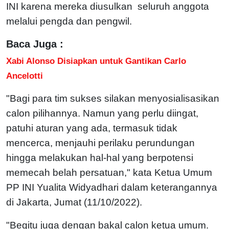
INI karena mereka diusulkan seluruh anggota
melalui pengda dan pengwil.
Baca Juga :
Xabi Alonso Disiapkan untuk Gantikan Carlo
Ancelotti
"Bagi para tim sukses silakan menyosialisasikan
calon pilihannya. Namun yang perlu diingat,
patuhi aturan yang ada, termasuk tidak
mencerca, menjauhi perilaku perundungan
hingga melakukan hal-hal yang berpotensi
memecah belah persatuan," kata Ketua Umum
PP INI Yualita Widyadhari dalam keterangannya
di Jakarta, Jumat (11/10/2022).
"Begitu juga dengan bakal calon ketua umum.