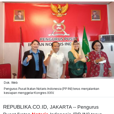
Dok. Web
Pengurus Pusat Ikatan Notaris Indonesia (PP INI) terus menjalankan
kesiapan menggelar Kongres XXIV.
REPUBLIKA.CO.ID,
JAKARTA -- Pengurus