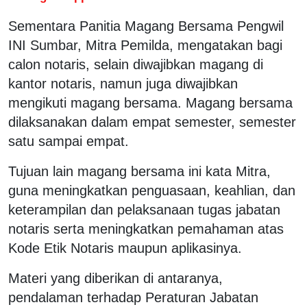
Sementara Panitia Magang Bersama Pengwil
INI Sumbar, Mitra Pemilda, mengatakan bagi
calon notaris, selain diwajibkan magang di
kantor notaris, namun juga diwajibkan
mengikuti magang bersama. Magang bersama
dilaksanakan dalam empat semester, semester
satu sampai empat.
Tujuan lain magang bersama ini kata Mitra,
guna meningkatkan penguasaan, keahlian, dan
keterampilan dan pelaksanaan tugas jabatan
notaris serta meningkatkan pemahaman atas
Kode Etik Notaris maupun aplikasinya.
Materi yang diberikan di antaranya,
pendalaman terhadap Peraturan Jabatan