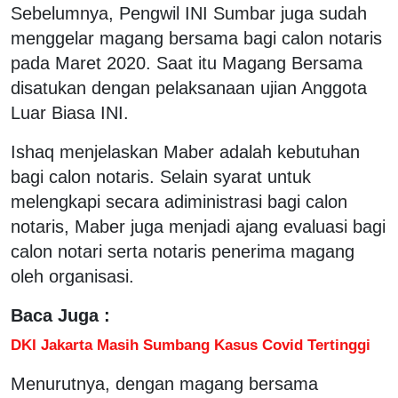
Sebelumnya, Pengwil INI Sumbar juga sudah
menggelar magang bersama bagi calon notaris
pada Maret 2020. Saat itu Magang Bersama
disatukan dengan pelaksanaan ujian Anggota
Luar Biasa INI.
Ishaq menjelaskan Maber adalah kebutuhan
bagi calon notaris. Selain syarat untuk
melengkapi secara adiministrasi bagi calon
notaris, Maber juga menjadi ajang evaluasi bagi
calon notari serta notaris penerima magang
oleh organisasi.
Baca Juga :
DKI Jakarta Masih Sumbang Kasus Covid Tertinggi
Menurutnya, dengan magang bersama