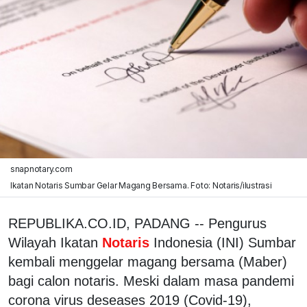
snapnotary.com
Ikatan Notaris Sumbar Gelar Magang Bersama. Foto: Notaris/ilustrasi
REPUBLIKA.CO.ID, PADANG -- Pengurus
Wilayah Ikatan
Notaris
Indonesia (INI) Sumbar
kembali menggelar magang bersama (Maber)
bagi calon notaris. Meski dalam masa pandemi
corona virus deseases 2019 (Covid-19),