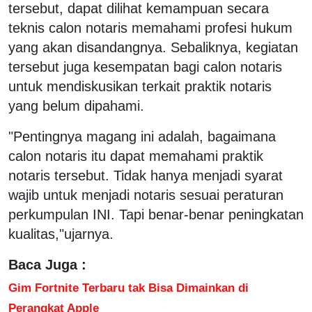
tersebut, dapat dilihat kemampuan secara
teknis calon notaris memahami profesi hukum
yang akan disandangnya. Sebaliknya, kegiatan
tersebut juga kesempatan bagi calon notaris
untuk mendiskusikan terkait praktik notaris
yang belum dipahami.
"Pentingnya magang ini adalah, bagaimana
calon notaris itu dapat memahami praktik
notaris tersebut. Tidak hanya menjadi syarat
wajib untuk menjadi notaris sesuai peraturan
perkumpulan INI. Tapi benar-benar peningkatan
kualitas,"ujarnya.
Baca Juga :
Gim Fortnite Terbaru tak Bisa Dimainkan di
Perangkat Apple