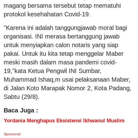
magang bersama tersebut tetap mematuhi
protokol kesehahatan Covid-19.
"Karena ini adalah tanggungjawab moral bagi
organisasi. INI merasa bertanggung jawab
untuk menyiapkan calon notaris yang siap
pakai. Untuk itu kita tetap menggelar Maber
meski masih dalam masa pandemi covid-
19,"kata Ketua Pengwil INI Sumbar,
Muhammad Ishaq,m usai pelaksanaan Maber,
di Jalan Koto Marapak Nomor 2, Kota Padang,
Sabtu (29/8).
Baca Juga :
Yordania Menghapus Eksistensi Ikhwanul Muslim
Sponsored