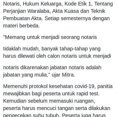
Notaris, Hukum Keluarga, Kode Etik 1, Tentang
Perjanjian Waralaba, Akta Kuasa dan Teknik
Pembuatan Akta. Setiap semesternya dengan
materi berbeda.
"Memang untuk menjadi seorang notaris
tidaklah mudah, banyak tahap-tahap yang
harus dilewati oleh calon notaris untuk menjadi
notaris dikarenakan jabatan notaris adalah
jabatan yang mulia," ujar Mitra.
Memenuhi protokol kesehatan covid-19, panitia
mewajibkan bagi peserta untuk rapid test.
Kemudian sebelum memasuki ruangan,
peserta harus mencuci tangan serta dilakukan
pengecekan suhu tubuh. Peserta juga harus