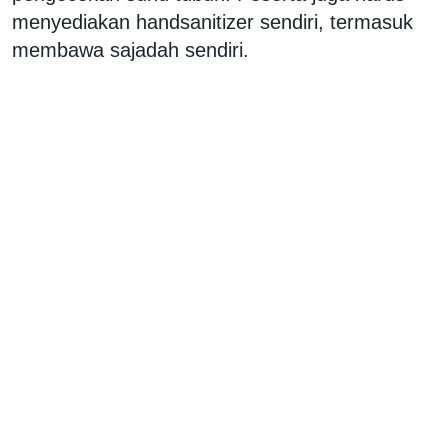
menyediakan handsanitizer sendiri, termasuk
membawa sajadah sendiri.