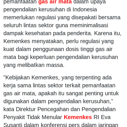
pemanfaatan
gas air mata
dalam upaya
pengendalian kerusuhan di Indonesia
memerlukan regulasi yang disepakati bersama
seluruh lintas sektor guna meminimalisasi
dampak kesehatan pada penderita. Karena itu,
Kemenkes menyatakan, perlu regulasi yang
kuat dalam penggunaan dosis tinggi gas air
mata bagi keperluan pengendalian kerusuhan
yang melibatkan massa.
"Kebijakan Kemenkes, yang terpenting ada
kerja sama lintas sektor terkait pemanfaatan
gas air mata, apakah itu sangat penting untuk
digunakan dalam pengendalian kerusuhan,"
kata Direktur Pencegahan dan Pengendalian
Penyakit Tidak Menular
Kemenkes
RI Eva
Susanti dalam konferensi pers dalam jaringan