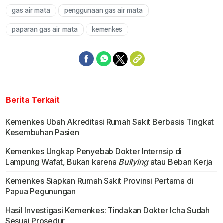
gas air mata
penggunaan gas air mata
Mute
paparan gas air mata
kemenkes
Berita Terkait
Kemenkes Ubah Akreditasi Rumah Sakit Berbasis Tingkat
Kesembuhan Pasien
Kemenkes Ungkap Penyebab Dokter Internsip di
Lampung Wafat, Bukan karena
Bullying
atau Beban Kerja
Kemenkes Siapkan Rumah Sakit Provinsi Pertama di
Papua Pegunungan
Hasil Investigasi Kemenkes: Tindakan Dokter Icha Sudah
Sesuai Prosedur