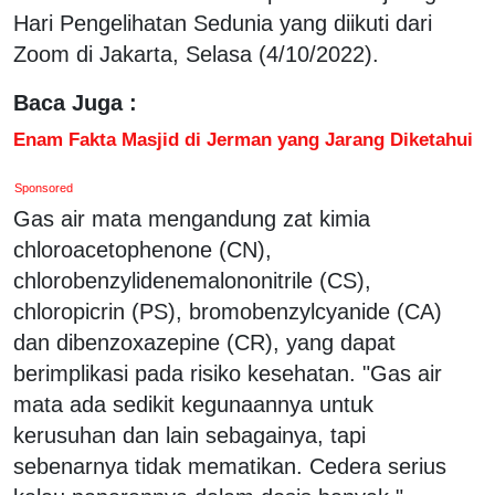
Hari Pengelihatan Sedunia yang diikuti dari
Zoom di Jakarta, Selasa (4/10/2022).
Baca Juga :
Enam Fakta Masjid di Jerman yang Jarang Diketahui
Sponsored
Gas air mata mengandung zat kimia
chloroacetophenone (CN),
chlorobenzylidenemalononitrile (CS),
chloropicrin (PS), bromobenzylcyanide (CA)
dan dibenzoxazepine (CR), yang dapat
berimplikasi pada risiko kesehatan. "Gas air
mata ada sedikit kegunaannya untuk
kerusuhan dan lain sebagainya, tapi
sebenarnya tidak mematikan. Cedera serius