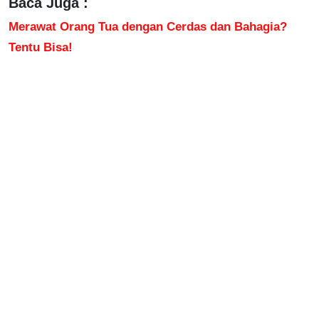
Baca Juga :
Merawat Orang Tua dengan Cerdas dan Bahagia?
Tentu Bisa!