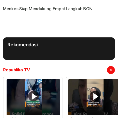
Menkes Siap Mendukung Empat Langkah BGN
Rekomendasi
>
Republika TV