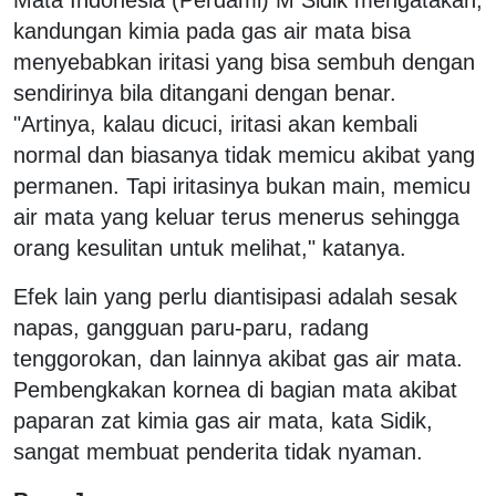
kandungan kimia pada gas air mata bisa
menyebabkan iritasi yang bisa sembuh dengan
sendirinya bila ditangani dengan benar.
"Artinya, kalau dicuci, iritasi akan kembali
normal dan biasanya tidak memicu akibat yang
permanen. Tapi iritasinya bukan main, memicu
air mata yang keluar terus menerus sehingga
orang kesulitan untuk melihat," katanya.
Efek lain yang perlu diantisipasi adalah sesak
napas, gangguan paru-paru, radang
tenggorokan, dan lainnya akibat gas air mata.
Pembengkakan kornea di bagian mata akibat
paparan zat kimia gas air mata, kata Sidik,
sangat membuat penderita tidak nyaman.