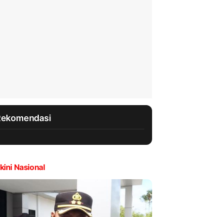
Rekomendasi
kini Nasional