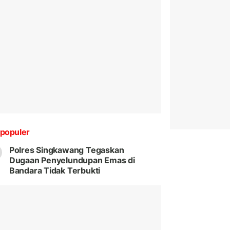
populer
Polres Singkawang Tegaskan
Dugaan Penyelundupan Emas di
Bandara Tidak Terbukti