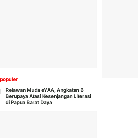
populer
Relawan Muda eYAA, Angkatan 6
Berupaya Atasi Kesenjangan Literasi
di Papua Barat Daya