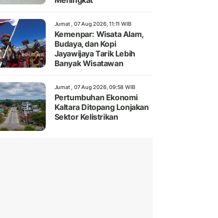
Meningkat
Jumat , 07 Aug 2026, 11:11 WIB
Kemenpar: Wisata Alam,
Budaya, dan Kopi
Jayawijaya Tarik Lebih
Banyak Wisatawan
Jumat , 07 Aug 2026, 09:58 WIB
Pertumbuhan Ekonomi
Kaltara Ditopang Lonjakan
Sektor Kelistrikan