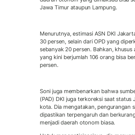
Jawa Timur ataupun Lampung.
Menurutnya, estimasi ASN DKI Jakart
30 persen, selain dari OPD yang diper
sebanyak 20 persen. Bahkan, khusus
yang kini berjumlah 106 orang bisa b
persen.
Soni juga membenarkan bahwa sumber
(PAD) DKI juga terkoreksi saat status 
kota. Dia mengatakan, pengurangan
dipastikan terpengaruh dan berkuran
menjadi daerah otonom biasa.