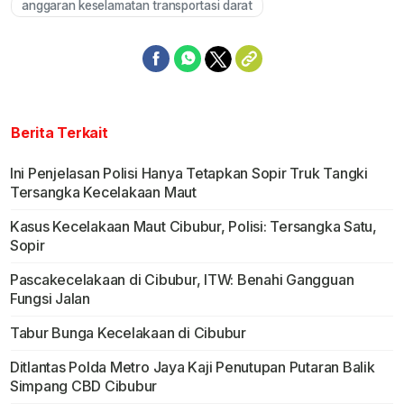
anggaran keselamatan transportasi darat
Berita Terkait
Ini Penjelasan Polisi Hanya Tetapkan Sopir Truk Tangki
Tersangka Kecelakaan Maut
Kasus Kecelakaan Maut Cibubur, Polisi: Tersangka Satu,
Sopir
Pascakecelakaan di Cibubur, ITW: Benahi Gangguan
Fungsi Jalan
Tabur Bunga Kecelakaan di Cibubur
Ditlantas Polda Metro Jaya Kaji Penutupan Putaran Balik
Simpang CBD Cibubur