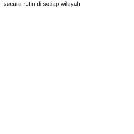
secara rutin di setiap wilayah.