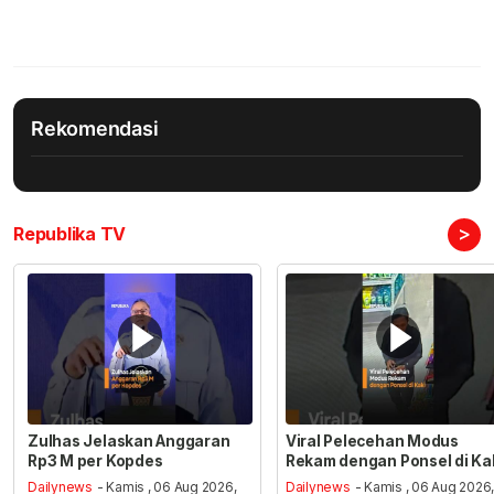
Rekomendasi
>
Republika TV
Zulhas Jelaskan Anggaran
Viral Pelecehan Modus
Rp3 M per Kopdes
Rekam dengan Ponsel di Ka
Dailynews
- Kamis , 06 Aug 2026,
Dailynews
- Kamis , 06 Aug 2026