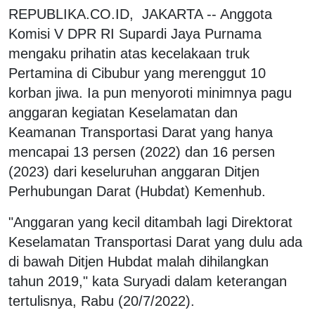
REPUBLIKA.CO.ID, JAKARTA -- Anggota
Komisi V DPR RI Supardi Jaya Purnama
mengaku prihatin atas kecelakaan truk
Pertamina di Cibubur yang merenggut 10
korban jiwa. Ia pun menyoroti minimnya pagu
anggaran kegiatan Keselamatan dan
Keamanan Transportasi Darat yang hanya
mencapai 13 persen (2022) dan 16 persen
(2023) dari keseluruhan anggaran Ditjen
Perhubungan Darat (Hubdat) Kemenhub.
"Anggaran yang kecil ditambah lagi Direktorat
Keselamatan Transportasi Darat yang dulu ada
di bawah Ditjen Hubdat malah dihilangkan
tahun 2019," kata Suryadi dalam keterangan
tertulisnya, Rabu (20/7/2022).