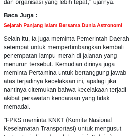
dan organisasi yang lebih tepat," ujarnya.
Baca Juga :
Sejarah Panjang Islam Bersama Dunia Astronomi
Selain itu, ia juga meminta Pemerintah Daerah
setempat untuk mempertimbangkan kembali
penempatan lampu merah di jalanan yang
menurun tersebut. Kemudian dirinya juga
meminta Pertamina untuk bertanggung jawab
atas terjadinya kecelakaan ini, apalagi jika
nantinya ditemukan bahwa kecelakaan terjadi
akibat perawatan kendaraan yang tidak
memadai.
"FPKS meminta KNKT (Komite Nasional
Keselamatan Transportasi) untuk mengusut