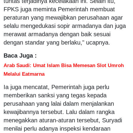
tuntas terjadinya kecelakaan ini. Selain itu,
FPKS juga meminta Pemerintah membuat
peraturan yang mewajibkan perusahaan agar
selalu mengedukasi sopir armadanya dan juga
merawat armadanya dengan baik sesuai
dengan standar yang berlaku," ucapnya.
Baca Juga :
Arab Saudi: Umat Islam Bisa Memesan Slot Umroh
Melalui Eatmarna
Ia juga mencatat, Pemerintah juga perlu
memberikan sanksi yang tegas kepada
perusahaan yang lalai dalam menjalankan
kewajibannya tersebut. Lalu dalam rangka
menegakkan aturan-aturan tersebut, Suryadi
menilai perlu adanya inspeksi kendaraan