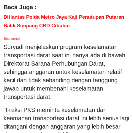
Baca Juga :
Ditlantas Polda Metro Jaya Kaji Penutupan Putaran
Balik Simpang CBD Cibubur
Sponsored
Suryadi menjelaskan program keselamatan
transportasi darat saat ini hanya ada di bawah
Direktorat Sarana Perhubungan Darat,
sehingga anggaran untuk keselamatan relatif
kecil dan tidak sebanding dengan tanggung
jawab untuk membenahi keselamatan
transportasi darat.
"Fraksi PKS meminta keselamatan dan
keamanan transportasi darat ini lebih serius lagi
ditangani dengan anggaran yang lebih besar