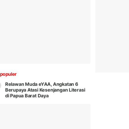
populer
Relawan Muda eYAA, Angkatan 6
Berupaya Atasi Kesenjangan Literasi
di Papua Barat Daya