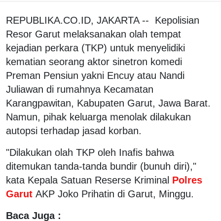
REPUBLIKA.CO.ID, JAKARTA -- Kepolisian
Resor Garut melaksanakan olah tempat
kejadian perkara (TKP) untuk menyelidiki
kematian seorang aktor sinetron komedi
Preman Pensiun yakni Encuy atau Nandi
Juliawan di rumahnya Kecamatan
Karangpawitan, Kabupaten Garut, Jawa Barat.
Namun, pihak keluarga menolak dilakukan
autopsi terhadap jasad korban.
"Dilakukan olah TKP oleh Inafis bahwa
ditemukan tanda-tanda bundir (bunuh diri),"
kata Kepala Satuan Reserse Kriminal
Polres
Garut
AKP Joko Prihatin di Garut, Minggu.
Baca Juga :