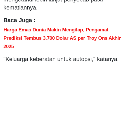
kematiannya.
Baca Juga :
Harga Emas Dunia Makin Mengilap, Pengamat
Prediksi Tembus 3.700 Dolar AS per Troy Ons Akhir
2025
"Keluarga keberatan untuk autopsi," katanya.