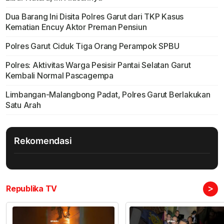
Dua Barang Ini Disita Polres Garut dari TKP Kasus
Kematian Encuy Aktor Preman Pensiun
Polres Garut Ciduk Tiga Orang Perampok SPBU
Polres: Aktivitas Warga Pesisir Pantai Selatan Garut
Kembali Normal Pascagempa
Limbangan-Malangbong Padat, Polres Garut Berlakukan
Satu Arah
Rekomendasi
>
Republika TV