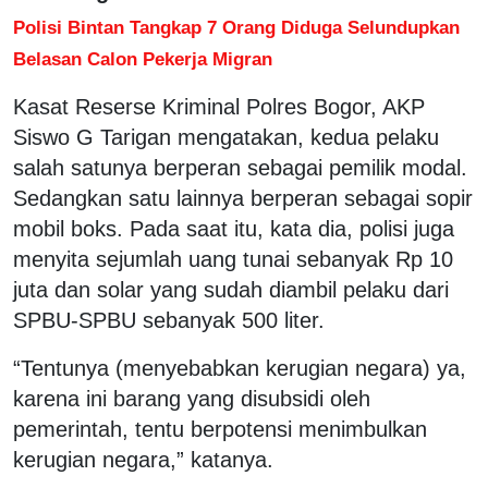
Polisi Bintan Tangkap 7 Orang Diduga Selundupkan
Belasan Calon Pekerja Migran
Kasat Reserse Kriminal Polres Bogor, AKP
Siswo G Tarigan mengatakan, kedua pelaku
salah satunya berperan sebagai pemilik modal.
Sedangkan satu lainnya berperan sebagai sopir
mobil boks. Pada saat itu, kata dia, polisi juga
menyita sejumlah uang tunai sebanyak Rp 10
juta dan solar yang sudah diambil pelaku dari
SPBU-SPBU sebanyak 500 liter.
“Tentunya (menyebabkan kerugian negara) ya,
karena ini barang yang disubsidi oleh
pemerintah, tentu berpotensi menimbulkan
kerugian negara,” katanya.