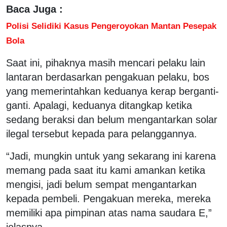
Baca Juga :
Polisi Selidiki Kasus Pengeroyokan Mantan Pesepak
Bola
Saat ini, pihaknya masih mencari pelaku lain
lantaran berdasarkan pengakuan pelaku, bos
yang memerintahkan keduanya kerap berganti-
ganti. Apalagi, keduanya ditangkap ketika
sedang beraksi dan belum mengantarkan solar
ilegal tersebut kepada para pelanggannya.
“Jadi, mungkin untuk yang sekarang ini karena
memang pada saat itu kami amankan ketika
mengisi, jadi belum sempat mengantarkan
kepada pembeli. Pengakuan mereka, mereka
memiliki apa pimpinan atas nama saudara E,”
jelasnya.