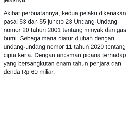
Akibat perbuatannya, kedua pelaku dikenakan
pasal 53 dan 55 juncto 23 Undang-Undang
nomor 20 tahun 2001 tentang minyak dan gas
bumi. Sebagaimana diatur diubah dengan
undang-undang nomor 11 tahun 2020 tentang
cipta kerja. Dengan ancsman pidana terhadap
yang bersangkutan enam tahun penjara dan
denda Rp 60 miliar.