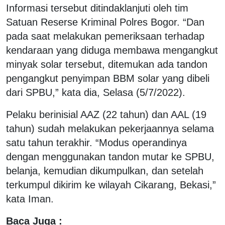
Informasi tersebut ditindaklanjuti oleh tim
Satuan Reserse Kriminal Polres Bogor. “Dan
pada saat melakukan pemeriksaan terhadap
kendaraan yang diduga membawa mengangkut
minyak solar tersebut, ditemukan ada tandon
pengangkut penyimpan BBM solar yang dibeli
dari SPBU,” kata dia, Selasa (5/7/2022).
Pelaku berinisial AAZ (22 tahun) dan AAL (19
tahun) sudah melakukan pekerjaannya selama
satu tahun terakhir. “Modus operandinya
dengan menggunakan tandon mutar ke SPBU,
belanja, kemudian dikumpulkan, dan setelah
terkumpul dikirim ke wilayah Cikarang, Bekasi,”
kata Iman.
Baca Juga :