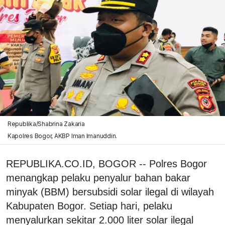
Republika/Shabrina Zakaria
Kapolres Bogor, AKBP Iman Imanuddin.
REPUBLIKA.CO.ID, BOGOR -- Polres Bogor
menangkap pelaku penyalur bahan bakar
minyak (BBM) bersubsidi solar ilegal di wilayah
Kabupaten Bogor. Setiap hari, pelaku
menyalurkan sekitar 2.000 liter solar ilegal