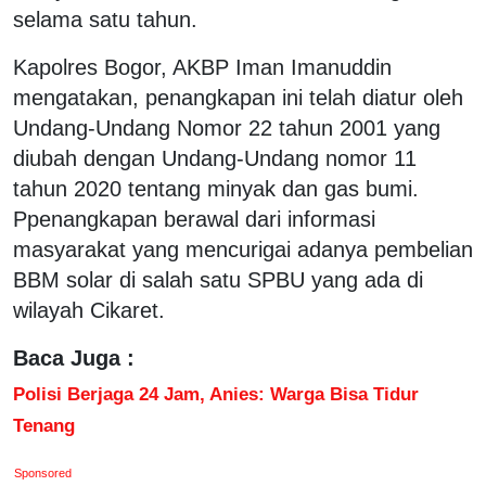
selama satu tahun.
Kapolres Bogor, AKBP Iman Imanuddin
mengatakan, penangkapan ini telah diatur oleh
Undang-Undang Nomor 22 tahun 2001 yang
diubah dengan Undang-Undang nomor 11
tahun 2020 tentang minyak dan gas bumi.
Ppenangkapan berawal dari informasi
masyarakat yang mencurigai adanya pembelian
BBM solar di salah satu SPBU yang ada di
wilayah Cikaret.
Baca Juga :
Polisi Berjaga 24 Jam, Anies: Warga Bisa Tidur
Tenang
Sponsored