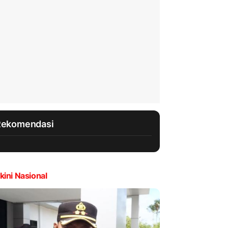
Rekomendasi
kini Nasional