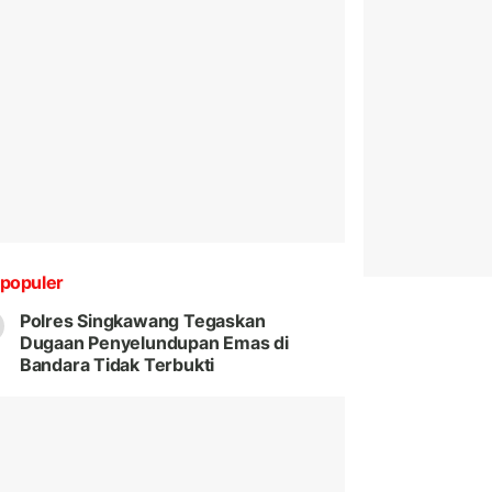
populer
Polres Singkawang Tegaskan
Dugaan Penyelundupan Emas di
Bandara Tidak Terbukti