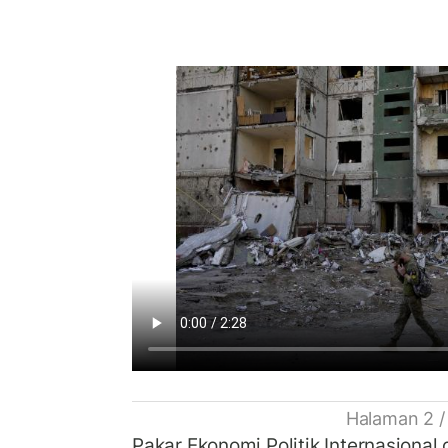
Halaman 2 /
Pakar Ekonomi Politik Internasional 