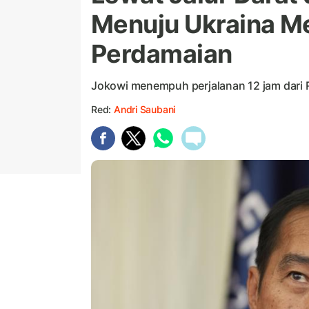
Menuju Ukraina Me
Perdamaian
Jokowi menempuh perjalanan 12 jam dari 
Red:
Andri Saubani