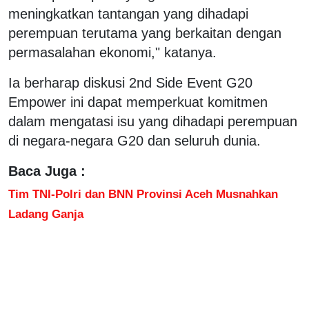
meningkatkan tantangan yang dihadapi
perempuan terutama yang berkaitan dengan
permasalahan ekonomi," katanya.
Ia berharap diskusi 2nd Side Event G20
Empower ini dapat memperkuat komitmen
dalam mengatasi isu yang dihadapi perempuan
di negara-negara G20 dan seluruh dunia.
Baca Juga :
Tim TNI-Polri dan BNN Provinsi Aceh Musnahkan
Ladang Ganja