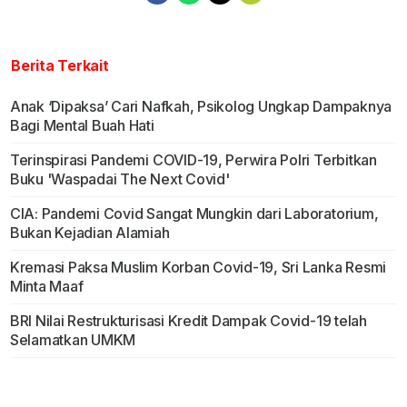
Berita Terkait
Anak ‘Dipaksa’ Cari Nafkah, Psikolog Ungkap Dampaknya
Bagi Mental Buah Hati
Terinspirasi Pandemi COVID-19, Perwira Polri Terbitkan
Buku 'Waspadai The Next Covid'
CIA: Pandemi Covid Sangat Mungkin dari Laboratorium,
Bukan Kejadian Alamiah
Kremasi Paksa Muslim Korban Covid-19, Sri Lanka Resmi
Minta Maaf
BRI Nilai Restrukturisasi Kredit Dampak Covid-19 telah
Selamatkan UMKM