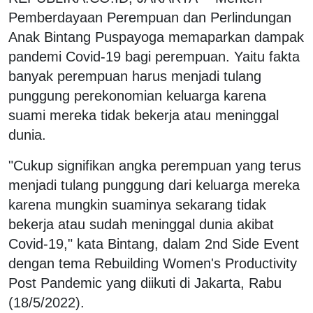
Pemberdayaan Perempuan dan Perlindungan
Anak Bintang Puspayoga memaparkan dampak
pandemi Covid-19 bagi perempuan. Yaitu fakta
banyak perempuan harus menjadi tulang
punggung perekonomian keluarga karena
suami mereka tidak bekerja atau meninggal
dunia.
"Cukup signifikan angka perempuan yang terus
menjadi tulang punggung dari keluarga mereka
karena mungkin suaminya sekarang tidak
bekerja atau sudah meninggal dunia akibat
Covid-19," kata Bintang, dalam 2nd Side Event
dengan tema Rebuilding Women's Productivity
Post Pandemic yang diikuti di Jakarta, Rabu
(18/5/2022).