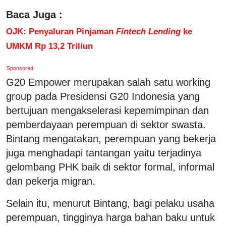
Baca Juga :
OJK: Penyaluran Pinjaman
Fintech Lending
ke
UMKM Rp 13,2 Triliun
Sponsored
G20 Empower merupakan salah satu working
group pada Presidensi G20 Indonesia yang
bertujuan mengakselerasi kepemimpinan dan
pemberdayaan perempuan di sektor swasta.
Bintang mengatakan, perempuan yang bekerja
juga menghadapi tantangan yaitu terjadinya
gelombang PHK baik di sektor formal, informal
dan pekerja migran.
Selain itu, menurut Bintang, bagi pelaku usaha
perempuan, tingginya harga bahan baku untuk