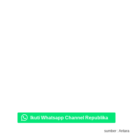
Ikuti Whatsapp Channel Republika
sumber : Antara