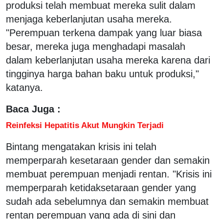
produksi telah membuat mereka sulit dalam
menjaga keberlanjutan usaha mereka.
"Perempuan terkena dampak yang luar biasa
besar, mereka juga menghadapi masalah
dalam keberlanjutan usaha mereka karena dari
tingginya harga bahan baku untuk produksi,"
katanya.
Baca Juga :
Reinfeksi Hepatitis Akut Mungkin Terjadi
Bintang mengatakan krisis ini telah
memperparah kesetaraan gender dan semakin
membuat perempuan menjadi rentan. "Krisis ini
memperparah ketidaksetaraan gender yang
sudah ada sebelumnya dan semakin membuat
rentan perempuan yang ada di sini dan