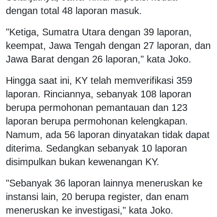
dengan total 48 laporan masuk.
"Ketiga, Sumatra Utara dengan 39 laporan,
keempat, Jawa Tengah dengan 27 laporan, dan
Jawa Barat dengan 26 laporan," kata Joko.
Hingga saat ini, KY telah memverifikasi 359
laporan. Rinciannya, sebanyak 108 laporan
berupa permohonan pemantauan dan 123
laporan berupa permohonan kelengkapan.
Namum, ada 56 laporan dinyatakan tidak dapat
diterima. Sedangkan sebanyak 10 laporan
disimpulkan bukan kewenangan KY.
"Sebanyak 36 laporan lainnya meneruskan ke
instansi lain, 20 berupa register, dan enam
meneruskan ke investigasi," kata Joko.