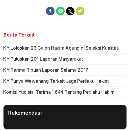
Berita Terkait
KY Loloskan 23 Calon Hakim Agung di Seleksi Kualitas
KY Putuskan 201 Laporan Masyarakat
KY Terima Ribuan Laporan Selama 2017
KY Punya Wewenang Terkait Jaga Perilaku Hakim
Komisi Yudisial Terima 1.644 Tentang Perilaku Hakim
Rekomendasi