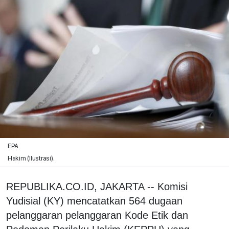
EPA
Hakim (Ilustrasi).
REPUBLIKA.CO.ID, JAKARTA -- Komisi
Yudisial (KY) mencatatkan 564 dugaan
pelanggaran pelanggaran Kode Etik dan