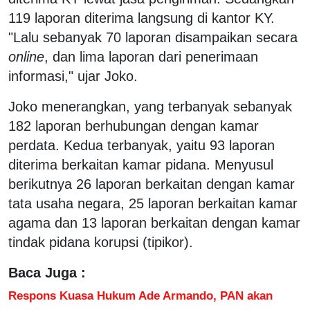
119 laporan diterima langsung di kantor KY.
"Lalu sebanyak 70 laporan disampaikan secara
online
, dan lima laporan dari penerimaan
informasi," ujar Joko.
Joko menerangkan, yang terbanyak sebanyak
182 laporan berhubungan dengan kamar
perdata. Kedua terbanyak, yaitu 93 laporan
diterima berkaitan kamar pidana. Menyusul
berikutnya 26 laporan berkaitan dengan kamar
tata usaha negara, 25 laporan berkaitan kamar
agama dan 13 laporan berkaitan dengan kamar
tindak pidana korupsi (tipikor).
Baca Juga :
Respons Kuasa Hukum Ade Armando, PAN akan