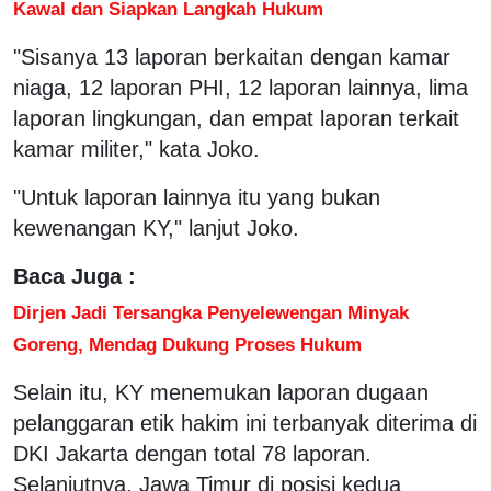
Kawal dan Siapkan Langkah Hukum
"Sisanya 13 laporan berkaitan dengan kamar
niaga, 12 laporan PHI, 12 laporan lainnya, lima
laporan lingkungan, dan empat laporan terkait
kamar militer," kata Joko.
"Untuk laporan lainnya itu yang bukan
kewenangan KY," lanjut Joko.
Baca Juga :
Dirjen Jadi Tersangka Penyelewengan Minyak
Goreng, Mendag Dukung Proses Hukum
Selain itu, KY menemukan laporan dugaan
pelanggaran etik hakim ini terbanyak diterima di
DKI Jakarta dengan total 78 laporan.
Selanjutnya, Jawa Timur di posisi kedua