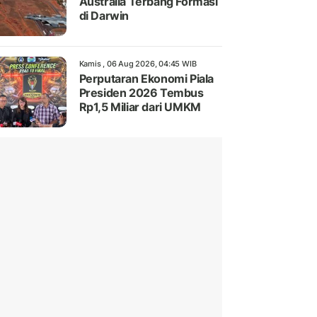
Australia Terbang Formasi
di Darwin
Kamis , 06 Aug 2026, 04:45 WIB
Perputaran Ekonomi Piala
Presiden 2026 Tembus
Rp1,5 Miliar dari UMKM