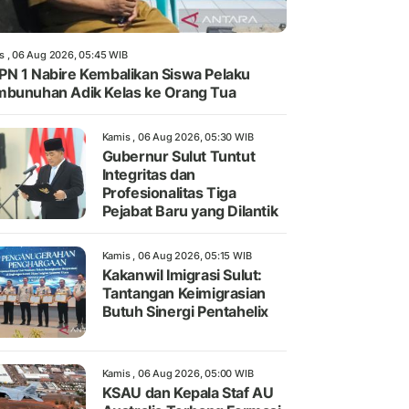
s , 06 Aug 2026, 05:45 WIB
N 1 Nabire Kembalikan Siswa Pelaku
bunuhan Adik Kelas ke Orang Tua
Kamis , 06 Aug 2026, 05:30 WIB
Gubernur Sulut Tuntut
Integritas dan
Profesionalitas Tiga
Pejabat Baru yang Dilantik
Kamis , 06 Aug 2026, 05:15 WIB
Kakanwil Imigrasi Sulut:
Tantangan Keimigrasian
Butuh Sinergi Pentahelix
Kamis , 06 Aug 2026, 05:00 WIB
KSAU dan Kepala Staf AU