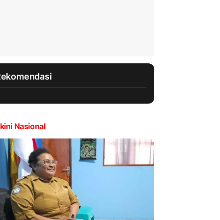
Rekomendasi
kini Nasional