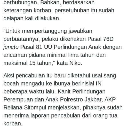
berhubungan. Bahkan, berdasarkan
keterangan korban, persetubuhan itu sudah
delapan kali dilakukan.
"Untuk mempertanggung jawabkan
perbuatannya, pelaku dikenakan Pasal 76D
juncto
Pasal 81 UU Perlindungan Anak dengan
ancaman pidana minimal lima tahun dan
maksimal 15 tahun," kata Niko.
Aksi pencabulan itu baru diketahui usai sang
bocah mengadu ke ibunya berinisial IN
beberapa waktu lalu. Kanit Perlindungan
Perempuan dan Anak Polrestro Jakbar, AKP
Reliana Sitompul menjelaskan, pihaknya sudah
menerima laporan pencabulan dari orang tua
korban.