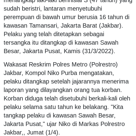
sudah beristri, lantaran menyetubuhi
perempuan di bawah umur berusia 16 tahun di
kawasan Tamansari, Jakarta Barat (Jakbar).
Pelaku yang telah ditetapkan sebagai
tersangka itu ditangkap di kawasan Sawah
Besar, Jakarta Pusat, Kamis (31/3/2022).
Wakasat Reskrim Polres Metro (Polrestro)
Jakbar, Kompol Niko Purba mengatakan,
pelaku ditangkap setelah jajarannya menerima
laporan yang dilayangkan orang tua korban.
Korban diduga telah disetubuhi berkali-kali oleh
pelaku selama satu tahun ke belakang. "Kita
tangkap pelaku di kawasan Sawah Besar,
Jakarta Pusat," ujar Niko di Markas Polrestro
Jakbar,, Jumat (1/4).