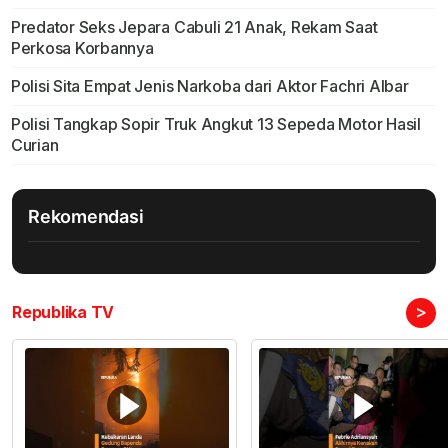
Predator Seks Jepara Cabuli 21 Anak, Rekam Saat
Perkosa Korbannya
Polisi Sita Empat Jenis Narkoba dari Aktor Fachri Albar
Polisi Tangkap Sopir Truk Angkut 13 Sepeda Motor Hasil
Curian
Rekomendasi
>
Republika TV