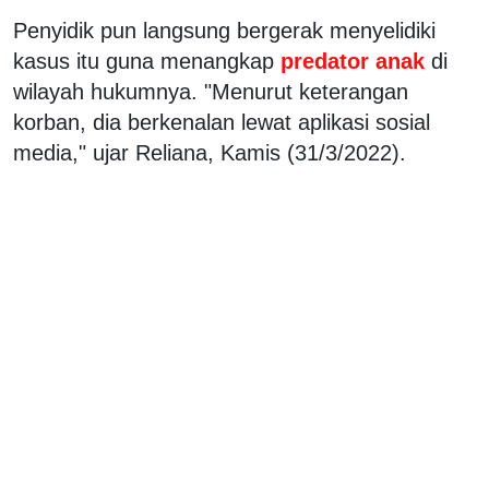
Penyidik pun langsung bergerak menyelidiki
kasus itu guna menangkap
predator anak
di
wilayah hukumnya. "Menurut keterangan
korban, dia berkenalan lewat aplikasi sosial
media," ujar Reliana, Kamis (31/3/2022).