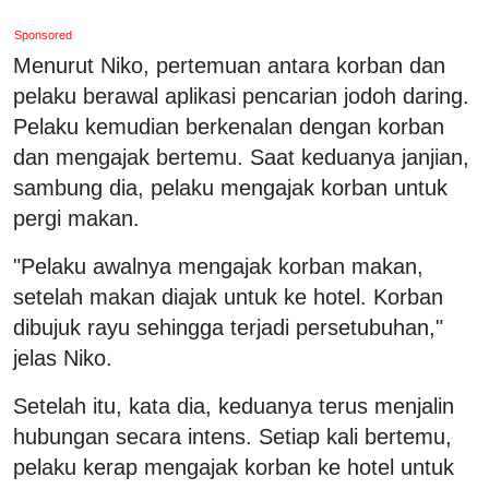
Sponsored
Menurut Niko, pertemuan antara korban dan
pelaku berawal aplikasi pencarian jodoh daring.
Pelaku kemudian berkenalan dengan korban
dan mengajak bertemu. Saat keduanya janjian,
sambung dia, pelaku mengajak korban untuk
pergi makan.
"Pelaku awalnya mengajak korban makan,
setelah makan diajak untuk ke hotel. Korban
dibujuk rayu sehingga terjadi persetubuhan,"
jelas Niko.
Setelah itu, kata dia, keduanya terus menjalin
hubungan secara intens. Setiap kali bertemu,
pelaku kerap mengajak korban ke hotel untuk