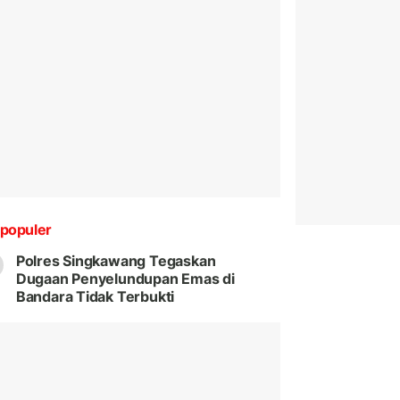
populer
Polres Singkawang Tegaskan
Dugaan Penyelundupan Emas di
Bandara Tidak Terbukti