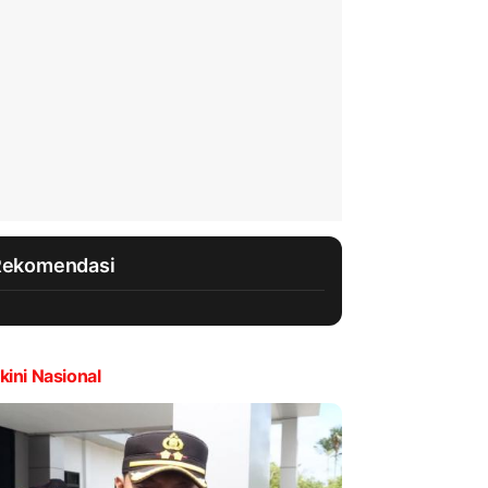
Rekomendasi
kini Nasional