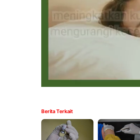
Berita Terkait