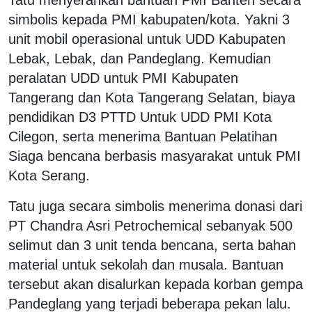
simbolis kepada PMI kabupaten/kota. Yakni 3
unit mobil operasional untuk UDD Kabupaten
Lebak, Lebak, dan Pandeglang. Kemudian
peralatan UDD untuk PMI Kabupaten
Tangerang dan Kota Tangerang Selatan, biaya
pendidikan D3 PTTD Untuk UDD PMI Kota
Cilegon, serta menerima Bantuan Pelatihan
Siaga bencana berbasis masyarakat untuk PMI
Kota Serang.
Tatu juga secara simbolis menerima donasi dari
PT Chandra Asri Petrochemical sebanyak 500
selimut dan 3 unit tenda bencana, serta bahan
material untuk sekolah dan musala. Bantuan
tersebut akan disalurkan kepada korban gempa
Pandeglang yang terjadi beberapa pekan lalu.