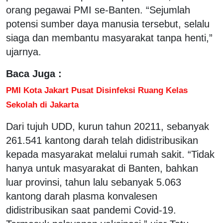
orang pegawai PMI se-Banten. “Sejumlah
potensi sumber daya manusia tersebut, selalu
siaga dan membantu masyarakat tanpa henti,”
ujarnya.
Baca Juga :
PMI Kota Jakart Pusat Disinfeksi Ruang Kelas
Sekolah di Jakarta
Dari tujuh UDD, kurun tahun 20211, sebanyak
261.541 kantong darah telah didistribusikan
kepada masyarakat melalui rumah sakit. “Tidak
hanya untuk masyarakat di Banten, bahkan
luar provinsi, tahun lalu sebanyak 5.063
kantong darah plasma konvalesen
didistribusikan saat pandemi Covid-19.