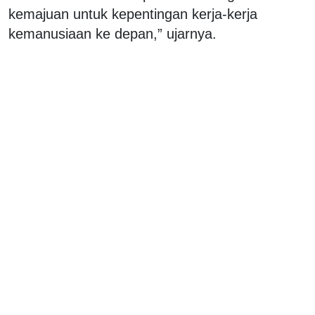
kemajuan untuk kepentingan kerja-kerja
kemanusiaan ke depan,” ujarnya.