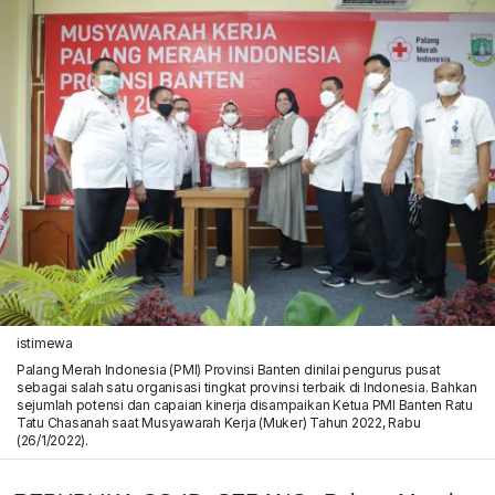
istimewa
Palang Merah Indonesia (PMI) Provinsi Banten dinilai pengurus pusat
sebagai salah satu organisasi tingkat provinsi terbaik di Indonesia. Bahkan
sejumlah potensi dan capaian kinerja disampaikan Ketua PMI Banten Ratu
Tatu Chasanah saat Musyawarah Kerja (Muker) Tahun 2022, Rabu
(26/1/2022).