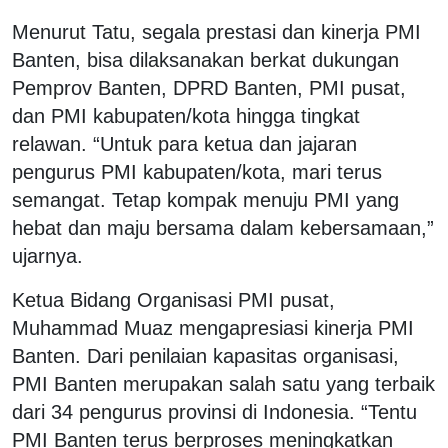
Menurut Tatu, segala prestasi dan kinerja PMI
Banten, bisa dilaksanakan berkat dukungan
Pemprov Banten, DPRD Banten, PMI pusat,
dan PMI kabupaten/kota hingga tingkat
relawan. “Untuk para ketua dan jajaran
pengurus PMI kabupaten/kota, mari terus
semangat. Tetap kompak menuju PMI yang
hebat dan maju bersama dalam kebersamaan,”
ujarnya.
Ketua Bidang Organisasi PMI pusat,
Muhammad Muaz mengapresiasi kinerja PMI
Banten. Dari penilaian kapasitas organisasi,
PMI Banten merupakan salah satu yang terbaik
dari 34 pengurus provinsi di Indonesia. “Tentu
PMI Banten terus berproses meningkatkan