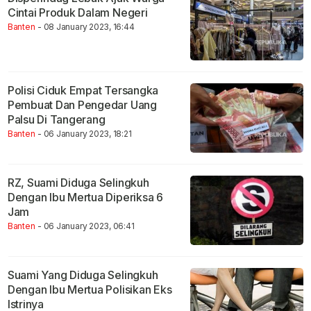
Cintai Produk Dalam Negeri
Banten
- 08 January 2023, 16:44
Polisi Ciduk Empat Tersangka
Pembuat Dan Pengedar Uang
Palsu Di Tangerang
Banten
- 06 January 2023, 18:21
RZ, Suami Diduga Selingkuh
Dengan Ibu Mertua Diperiksa 6
Jam
Banten
- 06 January 2023, 06:41
Suami Yang Diduga Selingkuh
Dengan Ibu Mertua Polisikan Eks
Istrinya