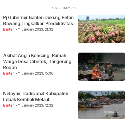
Pj Gubernur Banten Dukung Petani
Bawang Tingkatkan Produktivitas
Banten
- 11 January 2023, 21:32
Akibat Angin Kencang, Rumah
Warga Desa Cibetok, Tangerang
Roboh
Banten
- 11 January 2023, 15:06
Nelayan Tradisional Kabupaten
Lebak Kembali Melaut
Banten
- 11 January 2023, 12:32