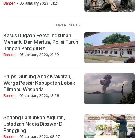
Banten
- 06 January 2023, 01:21
Kasus Dugaan Perselingkuhan
Menantu Dan Mertua, Polisi Turun
Tangan Panggli Rz
Banten
- 05 January 2023, 21:29
Erupsi Gunung Anak Krakatau,
Warga Pesisir Kabupaten Lebak
Diimbau Waspada
Banten
- 05 January 2023, 13:28
Sedang Lantunkan Alquran,
Ustadzah Nadia Disawer Di
Panggung
Banten
- 05 January 2023, 08:27