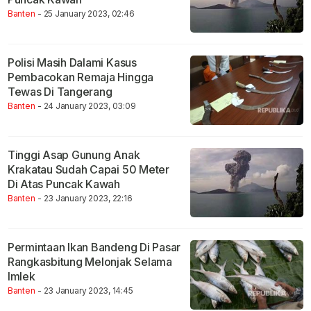
Banten
- 25 January 2023, 02:46
Polisi Masih Dalami Kasus
Pembacokan Remaja Hingga
Tewas Di Tangerang
Banten
- 24 January 2023, 03:09
Tinggi Asap Gunung Anak
Krakatau Sudah Capai 50 Meter
Di Atas Puncak Kawah
Banten
- 23 January 2023, 22:16
Permintaan Ikan Bandeng Di Pasar
Rangkasbitung Melonjak Selama
Imlek
Banten
- 23 January 2023, 14:45