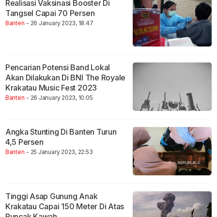
Realisasi Vaksinasi Booster Di
Tangsel Capai 70 Persen
Banten
- 26 January 2023, 18:47
Pencarian Potensi Band Lokal
Akan Dilakukan Di BNI The Royale
Krakatau Music Fest 2023
Banten
- 26 January 2023, 10:05
Angka Stunting Di Banten Turun
4,5 Persen
Banten
- 25 January 2023, 22:53
Tinggi Asap Gunung Anak
Krakatau Capai 150 Meter Di Atas
Puncak Kawah