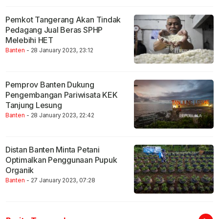
Pemkot Tangerang Akan Tindak
Pedagang Jual Beras SPHP
Melebihi HET
Banten
- 28 January 2023, 23:12
Pemprov Banten Dukung
Pengembangan Pariwisata KEK
Tanjung Lesung
Banten
- 28 January 2023, 22:42
Distan Banten Minta Petani
Optimalkan Penggunaan Pupuk
Organik
Banten
- 27 January 2023, 07:28