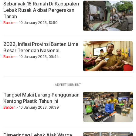
Sebanyak 16 Rumah Di Kabupaten
Lebak Rusak Akibat Pergerakan
Tanah
Banten
- 10 January 2023, 10:50
2022, Inflasi Provinsi Banten Lima
Besar Terendah Nasional
Banten
- 10 January 2023, 09:44
Tangsel Mulai Larang Penggunaan
Kantong Plastik Tahun Ini
Banten
- 10 January 2023, 09:39
Disperindag Lebak Ajak Warga