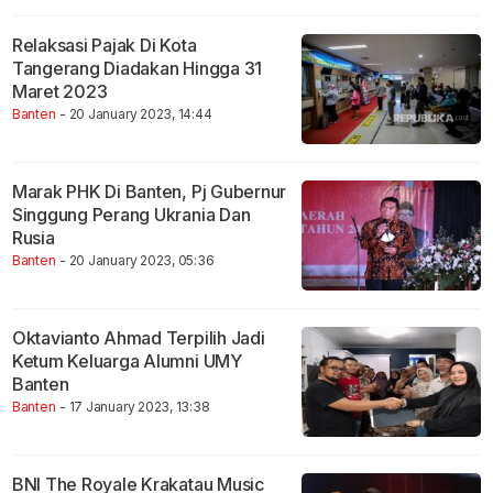
Relaksasi Pajak Di Kota
Tangerang Diadakan Hingga 31
Maret 2023
Banten
- 20 January 2023, 14:44
Marak PHK Di Banten, Pj Gubernur
Singgung Perang Ukrania Dan
Rusia
Banten
- 20 January 2023, 05:36
Oktavianto Ahmad Terpilih Jadi
Ketum Keluarga Alumni UMY
Banten
Banten
- 17 January 2023, 13:38
BNI The Royale Krakatau Music