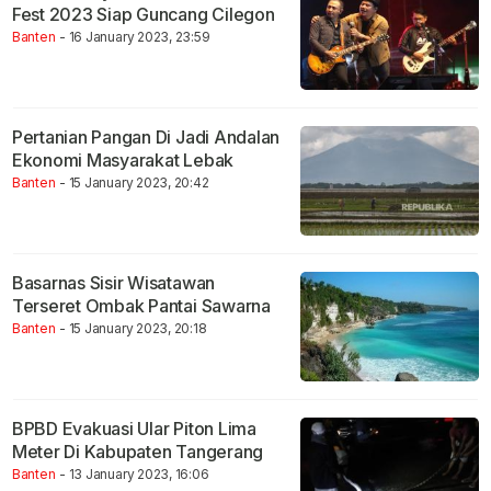
Fest 2023 Siap Guncang Cilegon
Banten
- 16 January 2023, 23:59
Pertanian Pangan Di Jadi Andalan
Ekonomi Masyarakat Lebak
Banten
- 15 January 2023, 20:42
Basarnas Sisir Wisatawan
Terseret Ombak Pantai Sawarna
Banten
- 15 January 2023, 20:18
BPBD Evakuasi Ular Piton Lima
Meter Di Kabupaten Tangerang
Banten
- 13 January 2023, 16:06