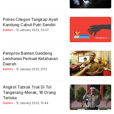
Polres Cilegon Tangkap Ayah
Kandung Cabuli Putri Sendiri
Banten
- 12 January 2023, 23:07
Pemprov Banten Gandeng
Lemhanas Perkuat Ketahanan
Daerah
Banten
- 12 January 2023, 21:51
Angkot Tabrak Truk Di Tol
Tangerang-Merak, 18 Orang
Terluka
Banten
- 12 January 2023, 13:44