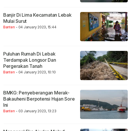
Banjir Di Lima Kecamatan Lebak
Mulai Surut
Banten
- 04 January 2023, 15:44
Puluhan Rumah Di Lebak
Terdampak Longsor Dan
Pergerakan Tanah
Banten
- 04 January 2023, 10:10
BMKG: Penyeberangan Merak-
Bakauheni Berpotensi Hujan Sore
Ini
Banten
- 03 January 2023, 13:23