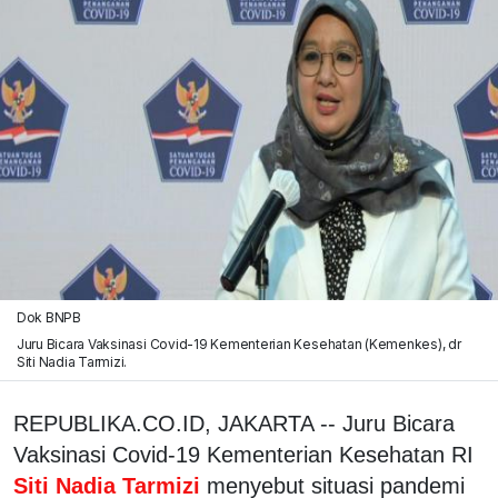
Dok BNPB
Juru Bicara Vaksinasi Covid-19 Kementerian Kesehatan (Kemenkes), dr
Siti Nadia Tarmizi.
REPUBLIKA.CO.ID, JAKARTA -- Juru Bicara
Vaksinasi Covid-19 Kementerian Kesehatan RI
Siti Nadia Tarmizi
menyebut situasi pandemi