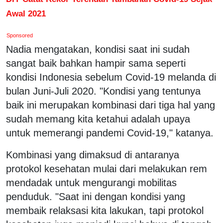
Awal 2021
Sponsored
Nadia mengatakan, kondisi saat ini sudah
sangat baik bahkan hampir sama seperti
kondisi Indonesia sebelum Covid-19 melanda di
bulan Juni-Juli 2020. "Kondisi yang tentunya
baik ini merupakan kombinasi dari tiga hal yang
sudah memang kita ketahui adalah upaya
untuk memerangi pandemi Covid-19," katanya.
Kombinasi yang dimaksud di antaranya
protokol kesehatan mulai dari melakukan rem
mendadak untuk mengurangi mobilitas
penduduk. "Saat ini dengan kondisi yang
membaik relaksasi kita lakukan, tapi protokol