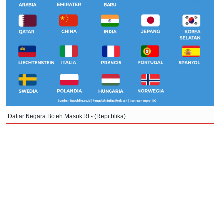
Daftar Negara Boleh Masuk RI - (Republika)