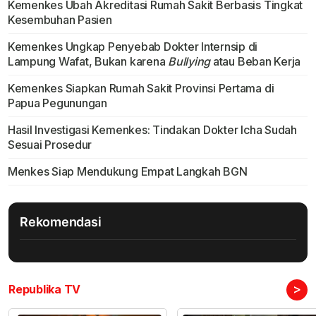
Kemenkes Ubah Akreditasi Rumah Sakit Berbasis Tingkat
Kesembuhan Pasien
Kemenkes Ungkap Penyebab Dokter Internsip di
Lampung Wafat, Bukan karena
Bullying
atau Beban Kerja
Kemenkes Siapkan Rumah Sakit Provinsi Pertama di
Papua Pegunungan
Hasil Investigasi Kemenkes: Tindakan Dokter Icha Sudah
Sesuai Prosedur
Menkes Siap Mendukung Empat Langkah BGN
Rekomendasi
>
Republika TV