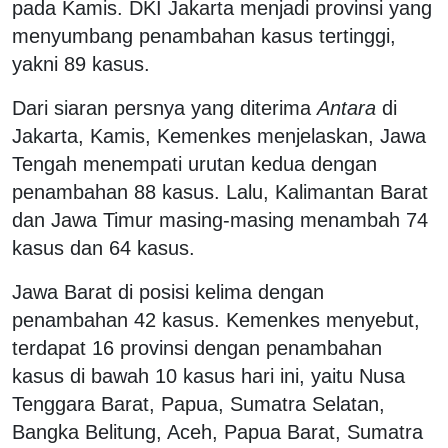
pada Kamis. DKI Jakarta menjadi provinsi yang
menyumbang penambahan kasus tertinggi,
yakni 89 kasus.
Dari siaran persnya yang diterima
Antara
di
Jakarta, Kamis, Kemenkes menjelaskan, Jawa
Tengah menempati urutan kedua dengan
penambahan 88 kasus. Lalu, Kalimantan Barat
dan Jawa Timur masing-masing menambah 74
kasus dan 64 kasus.
Jawa Barat di posisi kelima dengan
penambahan 42 kasus. Kemenkes menyebut,
terdapat 16 provinsi dengan penambahan
kasus di bawah 10 kasus hari ini, yaitu Nusa
Tenggara Barat, Papua, Sumatra Selatan,
Bangka Belitung, Aceh, Papua Barat, Sumatra