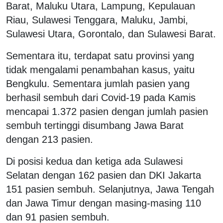
Barat, Maluku Utara, Lampung, Kepulauan
Riau, Sulawesi Tenggara, Maluku, Jambi,
Sulawesi Utara, Gorontalo, dan Sulawesi Barat.
Sementara itu, terdapat satu provinsi yang
tidak mengalami penambahan kasus, yaitu
Bengkulu. Sementara jumlah pasien yang
berhasil sembuh dari Covid-19 pada Kamis
mencapai 1.372 pasien dengan jumlah pasien
sembuh tertinggi disumbang Jawa Barat
dengan 213 pasien.
Di posisi kedua dan ketiga ada Sulawesi
Selatan dengan 162 pasien dan DKI Jakarta
151 pasien sembuh. Selanjutnya, Jawa Tengah
dan Jawa Timur dengan masing-masing 110
dan 91 pasien sembuh.