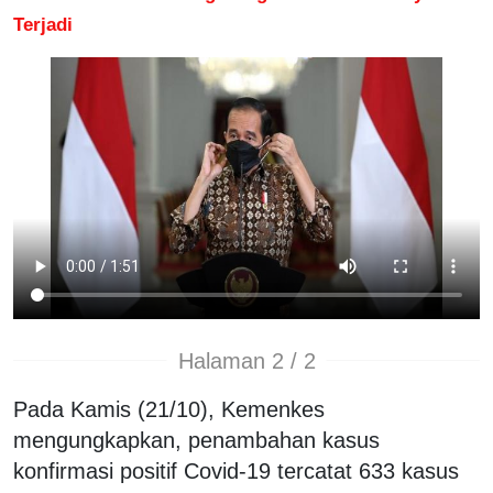
Terjadi
Halaman 2 / 2
Pada Kamis (21/10), Kemenkes
mengungkapkan, penambahan kasus
konfirmasi positif Covid-19 tercatat 633 kasus