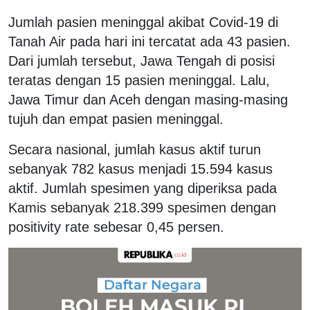
Jumlah pasien meninggal akibat Covid-19 di
Tanah Air pada hari ini tercatat ada 43 pasien.
Dari jumlah tersebut, Jawa Tengah di posisi
teratas dengan 15 pasien meninggal. Lalu,
Jawa Timur dan Aceh dengan masing-masing
tujuh dan empat pasien meninggal.
Secara nasional, jumlah kasus aktif turun
sebanyak 782 kasus menjadi 15.594 kasus
aktif. Jumlah spesimen yang diperiksa pada
Kamis sebanyak 218.399 spesimen dengan
positivity rate sebesar 0,45 persen.