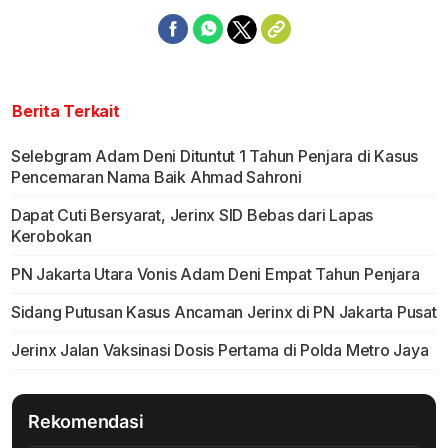
Berita Terkait
Selebgram Adam Deni Dituntut 1 Tahun Penjara di Kasus
Pencemaran Nama Baik Ahmad Sahroni
Dapat Cuti Bersyarat, Jerinx SID Bebas dari Lapas
Kerobokan
PN Jakarta Utara Vonis Adam Deni Empat Tahun Penjara
Sidang Putusan Kasus Ancaman Jerinx di PN Jakarta Pusat
Jerinx Jalan Vaksinasi Dosis Pertama di Polda Metro Jaya
Rekomendasi