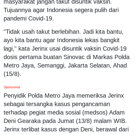
masyarakat jangan takut disuntik vaksin.
Tujuannya agar Indonesia segera pulih dari
pandemi Covid-19.
"Tidak usah takut berlebihan. Jadi kita bantu,
ayo kita bantu agar Indonesia lekas bangkit
lagi," kata Jerinx usai disuntik vaksin Covid-19
dosis pertama buatan Sinovac di Markas Polda
Metro Jaya, Semanggi, Jakarta Selatan, Ahad
(15/8).
Sponsored
Penyidik Polda Metro Jaya memeriksa Jerinx
sebagai tersangka kasus pengancaman
terhadap pegiat media sosial (medsos) Adam
Deni Gearaka pada Jumat (13/8) malam WIB.
Jerinx terlibat kasus dengan Deni, berawal dari