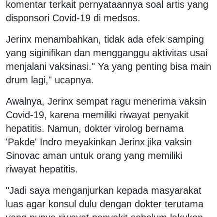
komentar terkait pernyataannya soal artis yang
disponsori Covid-19 di medsos.
Jerinx menambahkan, tidak ada efek samping
yang siginifikan dan mengganggu aktivitas usai
menjalani vaksinasi." Ya yang penting bisa main
drum lagi," ucapnya.
Awalnya, Jerinx sempat ragu menerima vaksin
Covid-19, karena memiliki riwayat penyakit
hepatitis. Namun, dokter virolog bernama
'Pakde' Indro meyakinkan Jerinx jika vaksin
Sinovac aman untuk orang yang memiliki
riwayat hepatitis.
"Jadi saya menganjurkan kepada masyarakat
luas agar konsul dulu dengan dokter terutama