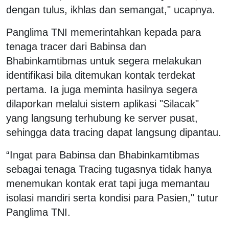
dengan tulus, ikhlas dan semangat," ucapnya.
Panglima TNI memerintahkan kepada para
tenaga tracer dari Babinsa dan
Bhabinkamtibmas untuk segera melakukan
identifikasi bila ditemukan kontak terdekat
pertama. Ia juga meminta hasilnya segera
dilaporkan melalui sistem aplikasi "Silacak"
yang langsung terhubung ke server pusat,
sehingga data tracing dapat langsung dipantau.
“Ingat para Babinsa dan Bhabinkamtibmas
sebagai tenaga Tracing tugasnya tidak hanya
menemukan kontak erat tapi juga memantau
isolasi mandiri serta kondisi para Pasien," tutur
Panglima TNI.