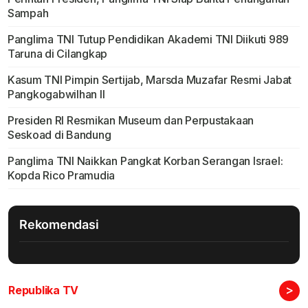
Sampah
Panglima TNI Tutup Pendidikan Akademi TNI Diikuti 989
Taruna di Cilangkap
Kasum TNI Pimpin Sertijab, Marsda Muzafar Resmi Jabat
Pangkogabwilhan II
Presiden RI Resmikan Museum dan Perpustakaan
Seskoad di Bandung
Panglima TNI Naikkan Pangkat Korban Serangan Israel:
Kopda Rico Pramudia
Rekomendasi
>
Republika TV