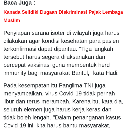
Baca Juga :
Kanada Selidiki Dugaan Diskriminasi Pajak Lembaga
Muslim
Penyiapan sarana isoter di wilayah juga harus
dilakukan agar kondisi kesehatan para pasien
terkonfirmasi dapat dipantau. “Tiga langkah
tersebut harus segera dilaksanakan dan
percepat vaksinasi guna membentuk herd
immunity bagi masyarakat Bantul,” kata Hadi.
Pada kesempatan itu Panglima TNI juga
menyampaikan, virus Covid-19 tidak pernah
libur dan terus merambah. Karena itu, kata dia,
seluruh elemen juga harus kerja keras dan
tidak boleh lengah. "Dalam penanganan kasus
Covid-19 ini, kita harus bantu masyarakat,