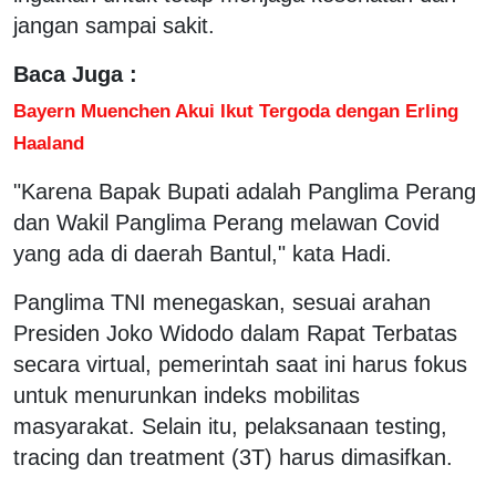
jangan sampai sakit.
Baca Juga :
Bayern Muenchen Akui Ikut Tergoda dengan Erling
Haaland
"Karena Bapak Bupati adalah Panglima Perang
dan Wakil Panglima Perang melawan Covid
yang ada di daerah Bantul," kata Hadi.
Panglima TNI menegaskan, sesuai arahan
Presiden Joko Widodo dalam Rapat Terbatas
secara virtual, pemerintah saat ini harus fokus
untuk menurunkan indeks mobilitas
masyarakat. Selain itu, pelaksanaan testing,
tracing dan treatment (3T) harus dimasifkan.