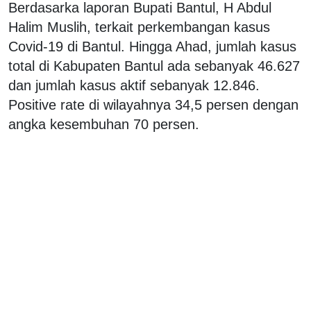
Berdasarka laporan Bupati Bantul, H Abdul
Halim Muslih, terkait perkembangan kasus
Covid-19 di Bantul. Hingga Ahad, jumlah kasus
total di Kabupaten Bantul ada sebanyak 46.627
dan jumlah kasus aktif sebanyak 12.846.
Positive rate di wilayahnya 34,5 persen dengan
angka kesembuhan 70 persen.