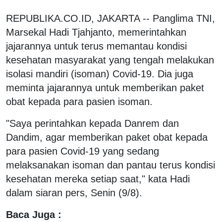
REPUBLIKA.CO.ID, JAKARTA -- Panglima TNI,
Marsekal Hadi Tjahjanto, memerintahkan
jajarannya untuk terus memantau kondisi
kesehatan masyarakat yang tengah melakukan
isolasi mandiri (isoman) Covid-19. Dia juga
meminta jajarannya untuk memberikan paket
obat kepada para pasien isoman.
"Saya perintahkan kepada Danrem dan
Dandim, agar memberikan paket obat kepada
para pasien Covid-19 yang sedang
melaksanakan isoman dan pantau terus kondisi
kesehatan mereka setiap saat," kata Hadi
dalam siaran pers, Senin (9/8).
Baca Juga :