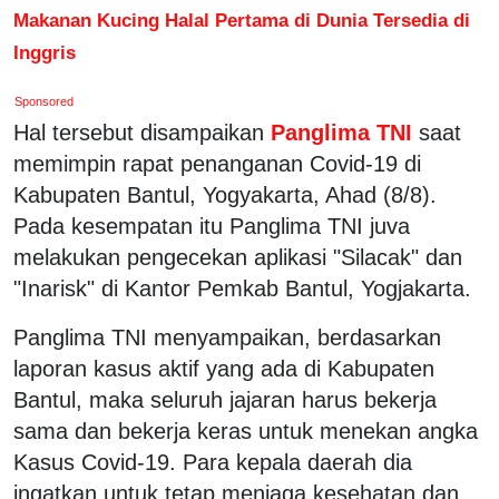
Makanan Kucing Halal Pertama di Dunia Tersedia di
Inggris
Sponsored
Hal tersebut disampaikan
Panglima TNI
saat
memimpin rapat penanganan Covid-19 di
Kabupaten Bantul, Yogyakarta, Ahad (8/8).
Pada kesempatan itu Panglima TNI juva
melakukan pengecekan aplikasi "Silacak" dan
"Inarisk" di Kantor Pemkab Bantul, Yogjakarta.
Panglima TNI menyampaikan, berdasarkan
laporan kasus aktif yang ada di Kabupaten
Bantul, maka seluruh jajaran harus bekerja
sama dan bekerja keras untuk menekan angka
Kasus Covid-19. Para kepala daerah dia
ingatkan untuk tetap menjaga kesehatan dan