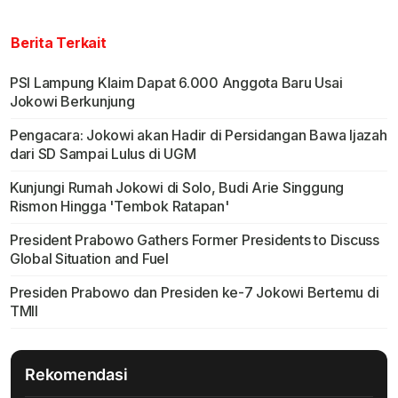
Berita Terkait
PSI Lampung Klaim Dapat 6.000 Anggota Baru Usai
Jokowi Berkunjung
Pengacara: Jokowi akan Hadir di Persidangan Bawa Ijazah
dari SD Sampai Lulus di UGM
Kunjungi Rumah Jokowi di Solo, Budi Arie Singgung
Rismon Hingga 'Tembok Ratapan'
President Prabowo Gathers Former Presidents to Discuss
Global Situation and Fuel
Presiden Prabowo dan Presiden ke-7 Jokowi Bertemu di
TMII
Rekomendasi