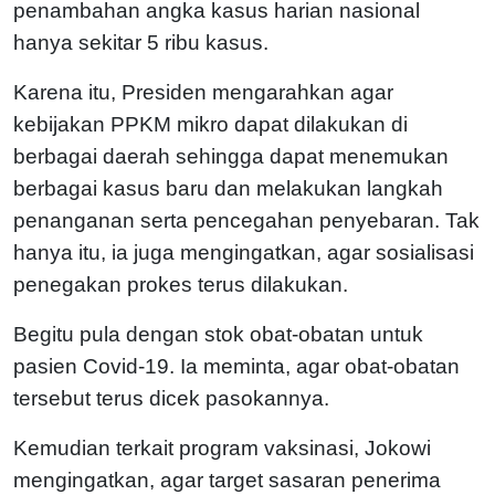
penambahan angka kasus harian nasional
hanya sekitar 5 ribu kasus.
Karena itu, Presiden mengarahkan agar
kebijakan PPKM mikro dapat dilakukan di
berbagai daerah sehingga dapat menemukan
berbagai kasus baru dan melakukan langkah
penanganan serta pencegahan penyebaran. Tak
hanya itu, ia juga mengingatkan, agar sosialisasi
penegakan prokes terus dilakukan.
Begitu pula dengan stok obat-obatan untuk
pasien Covid-19. Ia meminta, agar obat-obatan
tersebut terus dicek pasokannya.
Kemudian terkait program vaksinasi, Jokowi
mengingatkan, agar target sasaran penerima