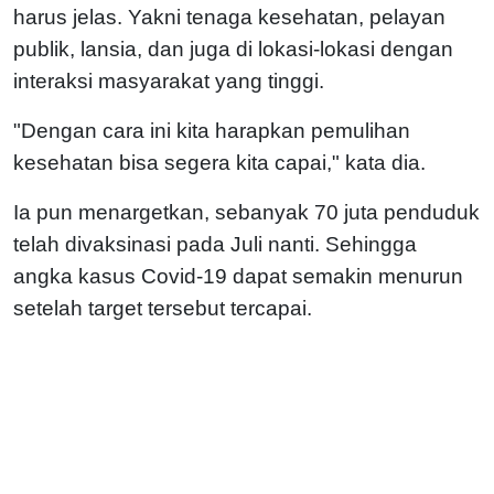
harus jelas. Yakni tenaga kesehatan, pelayan
publik, lansia, dan juga di lokasi-lokasi dengan
interaksi masyarakat yang tinggi.
"Dengan cara ini kita harapkan pemulihan
kesehatan bisa segera kita capai," kata dia.
Ia pun menargetkan, sebanyak 70 juta penduduk
telah divaksinasi pada Juli nanti. Sehingga
angka kasus Covid-19 dapat semakin menurun
setelah target tersebut tercapai.