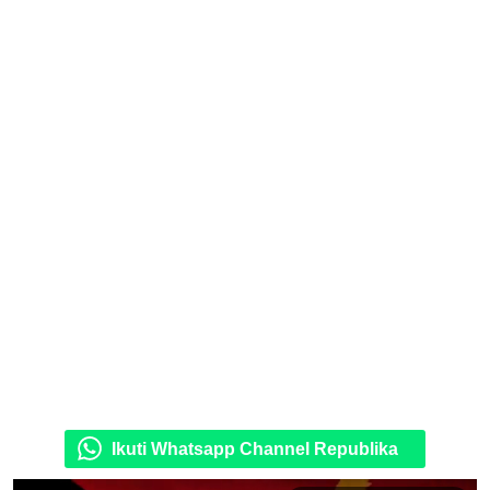
Ikuti Whatsapp Channel Republika