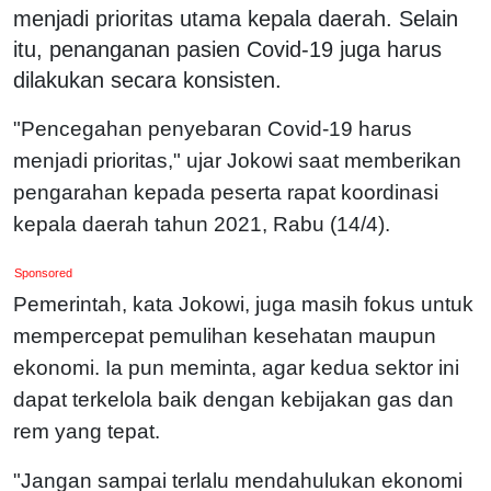
menjadi prioritas utama kepala daerah. Selain
itu, penanganan pasien Covid-19 juga harus
dilakukan secara konsisten.
"Pencegahan penyebaran Covid-19 harus
menjadi prioritas," ujar Jokowi saat memberikan
pengarahan kepada peserta rapat koordinasi
kepala daerah tahun 2021, Rabu (14/4).
Sponsored
Pemerintah, kata Jokowi, juga masih fokus untuk
mempercepat pemulihan kesehatan maupun
ekonomi. Ia pun meminta, agar kedua sektor ini
dapat terkelola baik dengan kebijakan gas dan
rem yang tepat.
"Jangan sampai terlalu mendahulukan ekonomi