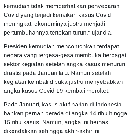
kemudian tidak memperhatikan penyebaran
Covid yang terjadi kenaikan kasus Covid
meningkat, ekonominya justru menjadi
pertumbuhannya tertekan turun," ujar dia.
Presiden kemudian mencontohkan terdapat
negara yang tergesa-gesa membuka berbagai
sektor kegiatan setelah angka kasus menurun
drastis pada Januari lalu. Namun setelah
kegiatan kembali dibuka justru menyebabkan
angka kasus Covid-19 kembali meroket.
Pada Januari, kasus aktif harian di Indonesia
bahkan pernah berada di angka 14 ribu hingga
15 ribu kasus. Namun, angka ini berhasil
dikendalikan sehingga akhir-akhir ini