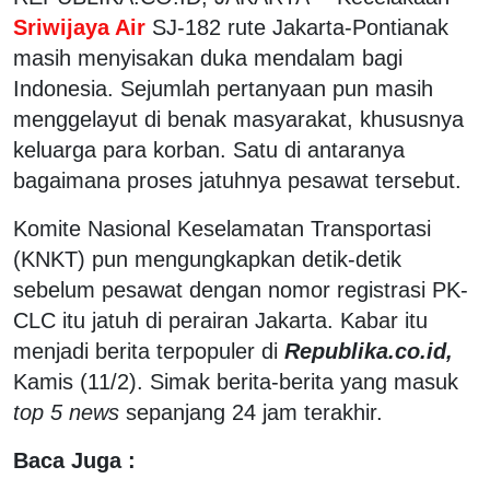
Sriwijaya Air
SJ-182 rute Jakarta-Pontianak
masih menyisakan duka mendalam bagi
Indonesia. Sejumlah pertanyaan pun masih
menggelayut di benak masyarakat, khususnya
keluarga para korban. Satu di antaranya
bagaimana proses jatuhnya pesawat tersebut.
Komite Nasional Keselamatan Transportasi
(KNKT) pun mengungkapkan detik-detik
sebelum pesawat dengan nomor registrasi PK-
CLC itu jatuh di perairan Jakarta. Kabar itu
menjadi berita terpopuler di
Republika.co.id,
Kamis (11/2). Simak berita-berita yang masuk
top 5 news
sepanjang 24 jam terakhir.
Baca Juga :