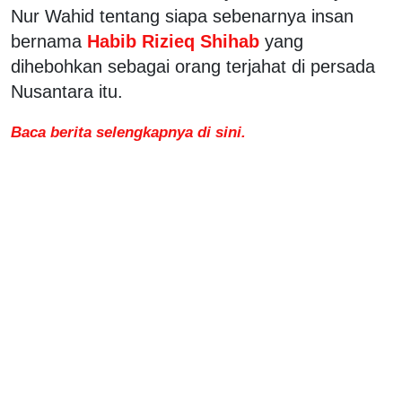
Nur Wahid tentang siapa sebenarnya insan
bernama
Habib Rizieq Shihab
yang
dihebohkan sebagai orang terjahat di persada
Nusantara itu.
Baca berita selengkapnya di sini.