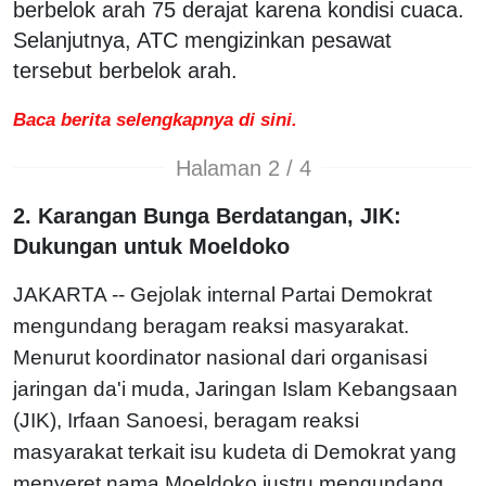
berbelok arah 75 derajat karena kondisi cuaca.
Selanjutnya, ATC mengizinkan pesawat
tersebut berbelok arah.
Baca berita selengkapnya di sini.
Halaman 2 / 4
2. Karangan Bunga Berdatangan, JIK:
Dukungan untuk Moeldoko
JAKARTA -- Gejolak internal Partai Demokrat
mengundang beragam reaksi masyarakat.
Menurut koordinator nasional dari organisasi
jaringan da'i muda, Jaringan Islam Kebangsaan
(JIK), Irfaan Sanoesi, beragam reaksi
masyarakat terkait isu kudeta di Demokrat yang
menyeret nama Moeldoko justru mengundang