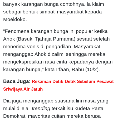
banyak karangan bunga contohnya. Ia klaim
sebagai bentuk simpati masyarakat kepada
Moeldoko.
“Fenomena karangan bunga ini populer ketika
Ahok (Basuki Tjahaja Purnama) sesaat setelah
menerima vonis di pengadilan. Masyarakat
menganggap Ahok dizalimi sehingga mereka
mengekspresikan rasa cinta kepadanya dengan
karangan bunga," kata Irfaan, Rabu (10/2).
Baca Juga:
Rekaman Detik-Detik Sebelum Pesawat
Sriwijaya Air Jatuh
Dia juga menganggap suasana lini masa yang
mulai dijejali
trending
terkait isu kudeta Partai
Demokrat, mayoritas cuitan mereka berupa