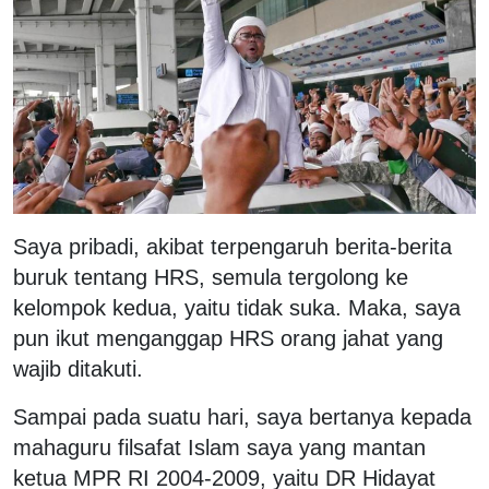
Saya pribadi, akibat terpengaruh berita-berita
buruk tentang HRS, semula tergolong ke
kelompok kedua, yaitu tidak suka. Maka, saya
pun ikut menganggap HRS orang jahat yang
wajib ditakuti.
Sampai pada suatu hari, saya bertanya kepada
mahaguru filsafat Islam saya yang mantan
ketua MPR RI 2004-2009, yaitu DR Hidayat