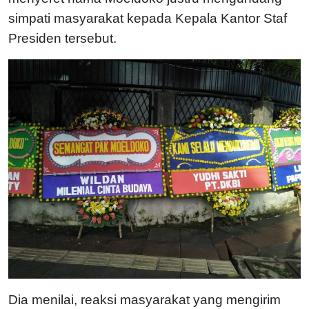
simpati masyarakat kepada Kepala Kantor Staf
Presiden tersebut.
Dia menilai, reaksi masyarakat yang mengirim