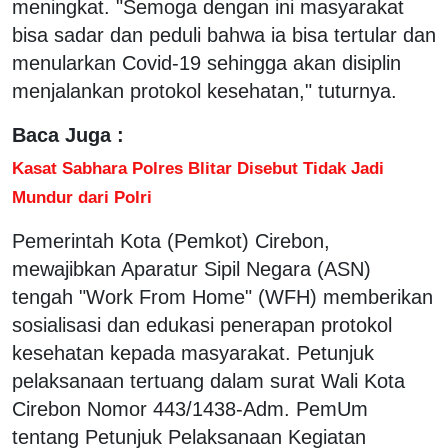
meningkat. "Semoga dengan ini masyarakat
bisa sadar dan peduli bahwa ia bisa tertular dan
menularkan Covid-19 sehingga akan disiplin
menjalankan protokol kesehatan," tuturnya.
Baca Juga :
Kasat Sabhara Polres Blitar Disebut Tidak Jadi
Mundur dari Polri
Pemerintah Kota (Pemkot) Cirebon,
mewajibkan Aparatur Sipil Negara (ASN)
tengah "Work From Home" (WFH) memberikan
sosialisasi dan edukasi penerapan protokol
kesehatan kepada masyarakat. Petunjuk
pelaksanaan tertuang dalam surat Wali Kota
Cirebon Nomor 443/1438-Adm. PemUm
tentang Petunjuk Pelaksanaan Kegiatan