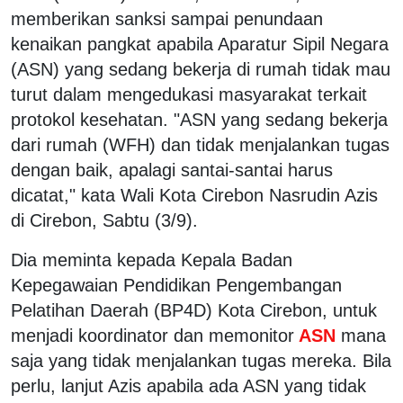
memberikan sanksi sampai penundaan
kenaikan pangkat apabila Aparatur Sipil Negara
(ASN) yang sedang bekerja di rumah tidak mau
turut dalam mengedukasi masyarakat terkait
protokol kesehatan. "ASN yang sedang bekerja
dari rumah (WFH) dan tidak menjalankan tugas
dengan baik, apalagi santai-santai harus
dicatat," kata Wali Kota Cirebon Nasrudin Azis
di Cirebon, Sabtu (3/9).
Dia meminta kepada Kepala Badan
Kepegawaian Pendidikan Pengembangan
Pelatihan Daerah (BP4D) Kota Cirebon, untuk
menjadi koordinator dan memonitor
ASN
mana
saja yang tidak menjalankan tugas mereka. Bila
perlu, lanjut Azis apabila ada ASN yang tidak