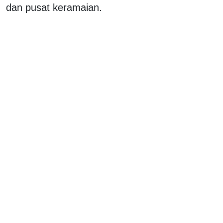
dan pusat keramaian.