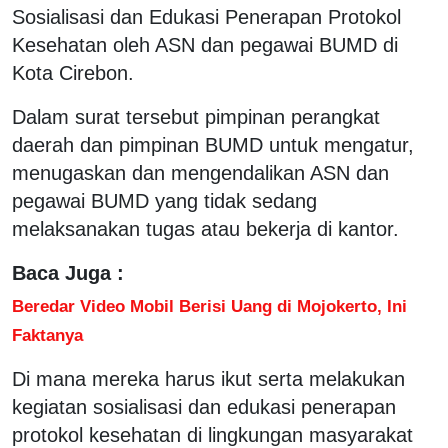
Sosialisasi dan Edukasi Penerapan Protokol
Kesehatan oleh ASN dan pegawai BUMD di
Kota Cirebon.
Dalam surat tersebut pimpinan perangkat
daerah dan pimpinan BUMD untuk mengatur,
menugaskan dan mengendalikan ASN dan
pegawai BUMD yang tidak sedang
melaksanakan tugas atau bekerja di kantor.
Baca Juga :
Beredar Video Mobil Berisi Uang di Mojokerto, Ini
Faktanya
Di mana mereka harus ikut serta melakukan
kegiatan sosialisasi dan edukasi penerapan
protokol kesehatan di lingkungan masyarakat