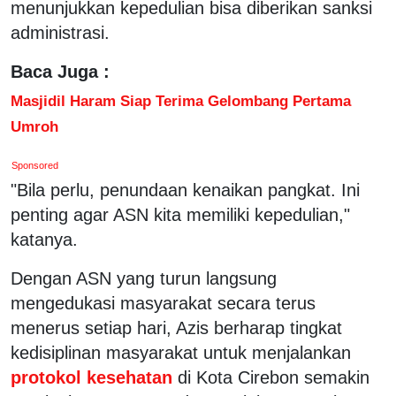
menunjukkan kepedulian bisa diberikan sanksi
administrasi.
Baca Juga :
Masjidil Haram Siap Terima Gelombang Pertama
Umroh
Sponsored
"Bila perlu, penundaan kenaikan pangkat. Ini
penting agar ASN kita memiliki kepedulian,"
katanya.
Dengan ASN yang turun langsung
mengedukasi masyarakat secara terus
menerus setiap hari, Azis berharap tingkat
kedisiplinan masyarakat untuk menjalankan
protokol kesehatan
di Kota Cirebon semakin