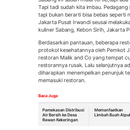
Tapi tadi sudah kita imbau. Pedagang
tapi bukan berarti bisa bebas seperti n
Jakarta Pusat Irwandi seusai melakuk
kuliner Sabang, Kebon Sirih, Jakarta P
Berdasarkan pantauan, beberapa rest
protokol kesehatannya oleh Pemkot J
restoran Malik and Co yang tempat cu
restorannya rusak. Lalu selanjutnya 
diharapkan menempelkan penunjuk te
memasuki restoran.
Baca Juga
Pamekasan Distribusi
Memanfaatkan
Air Bersih ke Desa
Limbah Buah Alpu
Rawan Kekeringan