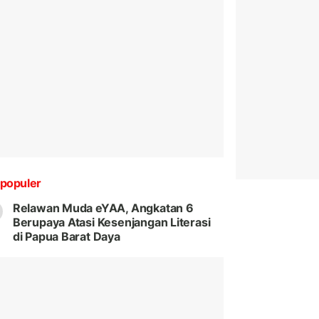
populer
Relawan Muda eYAA, Angkatan 6
Berupaya Atasi Kesenjangan Literasi
di Papua Barat Daya