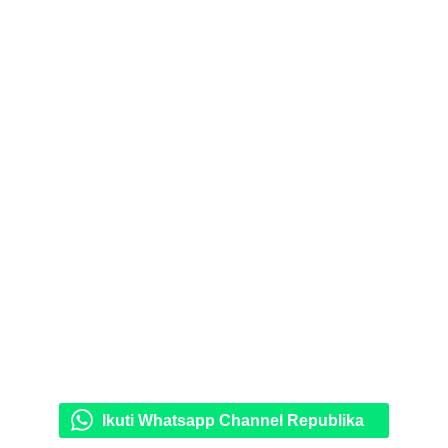
Ikuti Whatsapp Channel Republika