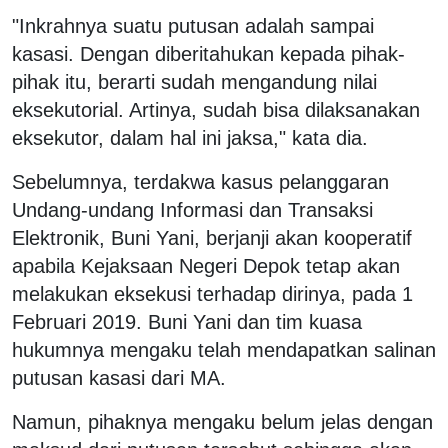
"Inkrahnya suatu putusan adalah sampai
kasasi. Dengan diberitahukan kepada pihak-
pihak itu, berarti sudah mengandung nilai
eksekutorial. Artinya, sudah bisa dilaksanakan
eksekutor, dalam hal ini jaksa," kata dia.
Sebelumnya, terdakwa kasus pelanggaran
Undang-undang Informasi dan Transaksi
Elektronik, Buni Yani, berjanji akan kooperatif
apabila Kejaksaan Negeri Depok tetap akan
melakukan eksekusi terhadap dirinya, pada 1
Februari 2019. Buni Yani dan tim kuasa
hukumnya mengaku telah mendapatkan salinan
putusan kasasi dari MA.
Namun, pihaknya mengaku belum jelas dengan