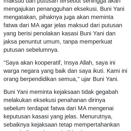
maksud dari putusan tersebut sehingga akan
mengajukan penangguhan eksekusi. Buni Yani
mengatakan, pihaknya juga akan meminta
fatwa dari MA agar jelas maksud dari putusan
yang berisi penolakan kasasi Buni Yani dan
jaksa penuntut umum, tanpa memperkuat
putusan sebelumnya.
"Saya akan kooperatif, Insya Allah, saya ini
warga negara yang baik dan saya ikuti. Kami ini
orang berpendidikan semua," ujar Buni Yani.
Buni Yani meminta kejaksaan tidak gegabah
melakukan eksekusi penahanan dirinya
sebelum terdapat fatwa dari MA mengenai
keputusan kasasi yang jelas. Menurutnya,
sebaiknya kejaksaan tetap mempertahankan