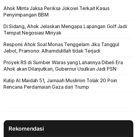
Ahok Minta Jaksa Periksa Jokowi Terkait Kasus
Penyimpangan BBM
Di Sidang, Ahok Jelaskan Mengapa Lapangan Golf Jadi
Tempat Negosiasi Minyak
Respons Ahok Soal Monas Tenggelam Jika Tanggul
Jebol, Pramono: Alhamdulillah tidak Terjadi
Proyek RS di Sumber Waras yang Lahannya Dibeli Era
Ahok akan Dilanjutkan, Gubernur Usulkan Jadi PSN
Kutip Al Maidah 51, Jamaah Muslimin Tolak 20 Poin
Rencana Perdamaian Gaza dari Trump
Rekomendasi