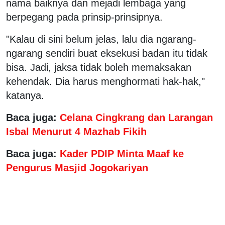
nama baiknya dan mejadi lembaga yang
berpegang pada prinsip-prinsipnya.
"Kalau di sini belum jelas, lalu dia ngarang-
ngarang sendiri buat eksekusi badan itu tidak
bisa. Jadi, jaksa tidak boleh memaksakan
kehendak. Dia harus menghormati hak-hak,"
katanya.
Baca juga:
Celana Cingkrang dan Larangan
Isbal Menurut 4 Mazhab Fikih
Baca juga:
Kader PDIP Minta Maaf ke
Pengurus Masjid Jogokariyan