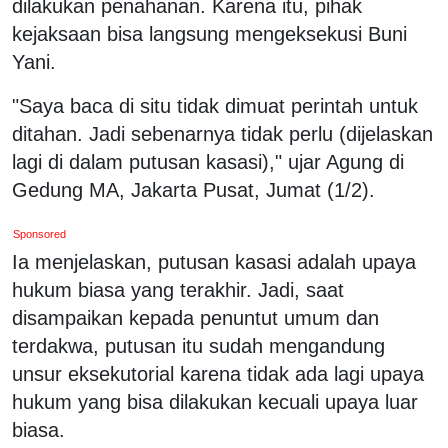
dilakukan penahanan. Karena itu, pihak
kejaksaan bisa langsung mengeksekusi Buni
Yani.
"Saya baca di situ tidak dimuat perintah untuk
ditahan. Jadi sebenarnya tidak perlu (dijelaskan
lagi di dalam putusan kasasi)," ujar Agung di
Gedung MA, Jakarta Pusat, Jumat (1/2).
Sponsored
Ia menjelaskan, putusan kasasi adalah upaya
hukum biasa yang terakhir. Jadi, saat
disampaikan kepada penuntut umum dan
terdakwa, putusan itu sudah mengandung
unsur eksekutorial karena tidak ada lagi upaya
hukum yang bisa dilakukan kecuali upaya luar
biasa.