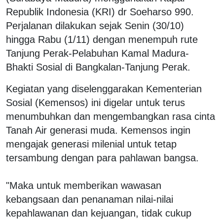
Republik Indonesia (KRI) dr Soeharso 990.
Perjalanan dilakukan sejak Senin (30/10)
hingga Rabu (1/11) dengan menempuh rute
Tanjung Perak-Pelabuhan Kamal Madura-
Bhakti Sosial di Bangkalan-Tanjung Perak.
Kegiatan yang diselenggarakan Kementerian
Sosial (Kemensos) ini digelar untuk terus
menumbuhkan dan mengembangkan rasa cinta
Tanah Air generasi muda. Kemensos ingin
mengajak generasi milenial untuk tetap
tersambung dengan para pahlawan bangsa.
"Maka untuk memberikan wawasan
kebangsaan dan penanaman nilai-nilai
kepahlawanan dan kejuangan, tidak cukup