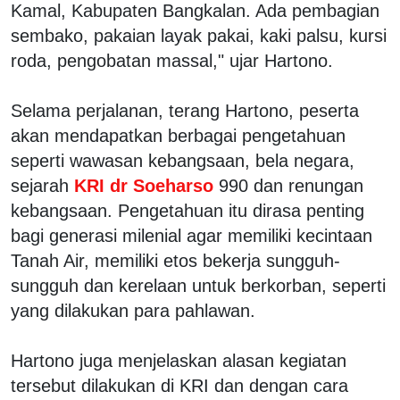
Kamal, Kabupaten Bangkalan. Ada pembagian
sembako, pakaian layak pakai, kaki palsu, kursi
roda, pengobatan massal," ujar Hartono.
Selama perjalanan, terang Hartono, peserta
akan mendapatkan berbagai pengetahuan
seperti wawasan kebangsaan, bela negara,
sejarah
KRI dr Soeharso
990 dan renungan
kebangsaan. Pengetahuan itu dirasa penting
bagi generasi milenial agar memiliki kecintaan
Tanah Air, memiliki etos bekerja sungguh-
sungguh dan kerelaan untuk berkorban, seperti
yang dilakukan para pahlawan.
Hartono juga menjelaskan alasan kegiatan
tersebut dilakukan di KRI dan dengan cara