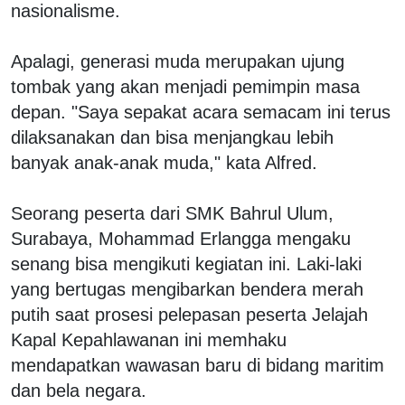
nasionalisme.
Apalagi, generasi muda merupakan ujung
tombak yang akan menjadi pemimpin masa
depan. "Saya sepakat acara semacam ini terus
dilaksanakan dan bisa menjangkau lebih
banyak anak-anak muda," kata Alfred.
Seorang peserta dari SMK Bahrul Ulum,
Surabaya, Mohammad Erlangga mengaku
senang bisa mengikuti kegiatan ini. Laki-laki
yang bertugas mengibarkan bendera merah
putih saat prosesi pelepasan peserta Jelajah
Kapal Kepahlawanan ini memhaku
mendapatkan wawasan baru di bidang maritim
dan bela negara.