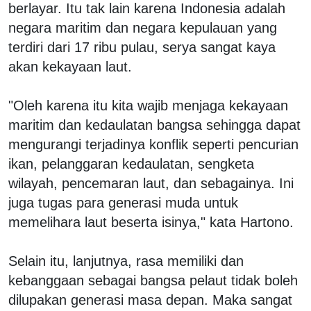
berlayar. Itu tak lain karena Indonesia adalah
negara maritim dan negara kepulauan yang
terdiri dari 17 ribu pulau, serya sangat kaya
akan kekayaan laut.
"Oleh karena itu kita wajib menjaga kekayaan
maritim dan kedaulatan bangsa sehingga dapat
mengurangi terjadinya konflik seperti pencurian
ikan, pelanggaran kedaulatan, sengketa
wilayah, pencemaran laut, dan sebagainya. Ini
juga tugas para generasi muda untuk
memelihara laut beserta isinya," kata Hartono.
Selain itu, lanjutnya, rasa memiliki dan
kebanggaan sebagai bangsa pelaut tidak boleh
dilupakan generasi masa depan. Maka sangat