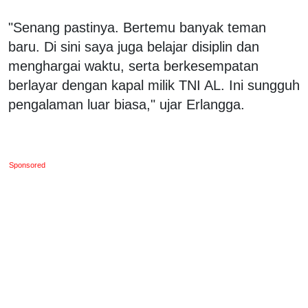
"Senang pastinya. Bertemu banyak teman
baru. Di sini saya juga belajar disiplin dan
menghargai waktu, serta berkesempatan
berlayar dengan kapal milik TNI AL. Ini sungguh
pengalaman luar biasa," ujar Erlangga.
Sponsored