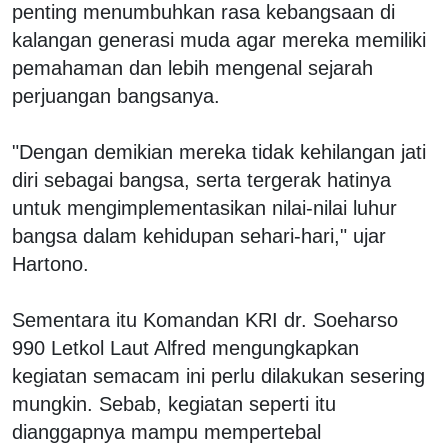
penting menumbuhkan rasa kebangsaan di
kalangan generasi muda agar mereka memiliki
pemahaman dan lebih mengenal sejarah
perjuangan bangsanya.
"Dengan demikian mereka tidak kehilangan jati
diri sebagai bangsa, serta tergerak hatinya
untuk mengimplementasikan nilai-nilai luhur
bangsa dalam kehidupan sehari-hari," ujar
Hartono.
Sementara itu Komandan KRI dr. Soeharso
990 Letkol Laut Alfred mengungkapkan
kegiatan semacam ini perlu dilakukan sesering
mungkin. Sebab, kegiatan seperti itu
dianggapnya mampu mempertebal