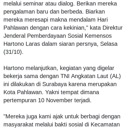
melalui seminar atau dialog. Berikan mereka
pengalaman baru dan berbeda. Biarkan
mereka meresapi makna mendalam Hari
Pahlawan dengan cara kekinian," kata Direktur
Jenderal Pemberdayaan Sosial Kemensos
Hartono Laras dalam siaran persnya, Selasa
(31/10).
Hartono melanjutkan, kegiatan yang digelar
bekerja sama dengan TNI Angkatan Laut (AL)
ini dilakukan di Surabaya karena merupakan
Kota Pahlawan. Yakni tempat dimana
pertempuran 10 November terjadi.
"Mereka juga kami ajak untuk berbagi dengan
masyarakat melalui bakti sosial di Kecamatan