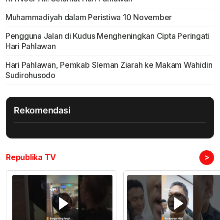
Muhammadiyah dalam Peristiwa 10 November
Pengguna Jalan di Kudus Mengheningkan Cipta Peringati
Hari Pahlawan
Hari Pahlawan, Pemkab Sleman Ziarah ke Makam Wahidin
Sudirohusodo
Rekomendasi
>
Republika TV