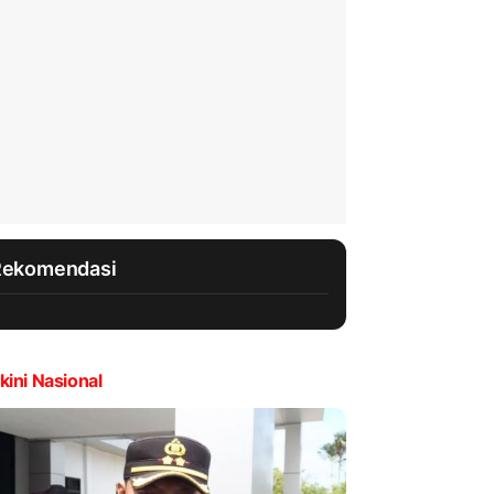
Rekomendasi
kini Nasional