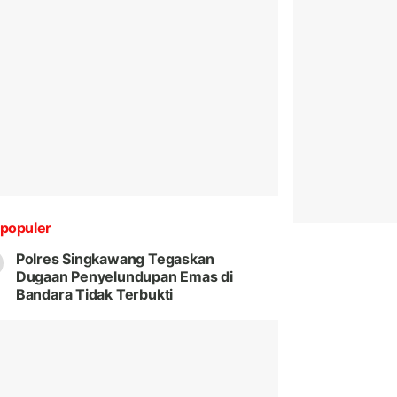
populer
Polres Singkawang Tegaskan
Dugaan Penyelundupan Emas di
Bandara Tidak Terbukti