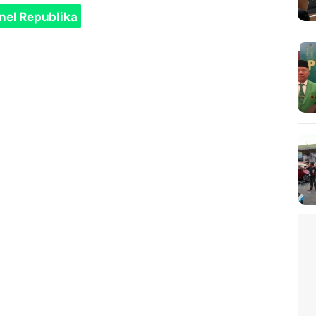
nel Republika