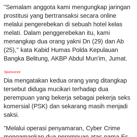
"Semalam anggota kami mengungkap jaringan
prostitusi yang bertransaksi secara online
melalui pengerebekan di sebuah hotel kelas
melati. Dalam penggerebekan itu, kami
menangkap dua orang yakni Dn (29) dan Ab
(25)," kata Kabid Humas Polda Kepulauan
Bangka Belitung, AKBP Abdul Mun'im, Jumat.
Sponsored
Dia mengatakan kedua orang yang ditangkap
tersebut diduga mucikari terhadap dua
perempuan yang bekerja sebagai pekerja seks
komersial (PSK) dan sekarang masih menjadi
saksi.
"Melalui operasi penyamaran, Cyber Crime
mengamankan dua perempuan atas nama Es