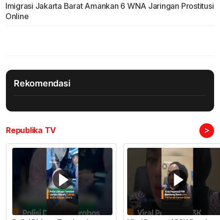
Imigrasi Jakarta Barat Amankan 6 WNA Jaringan Prostitusi
Online
Rekomendasi
>
Republika TV