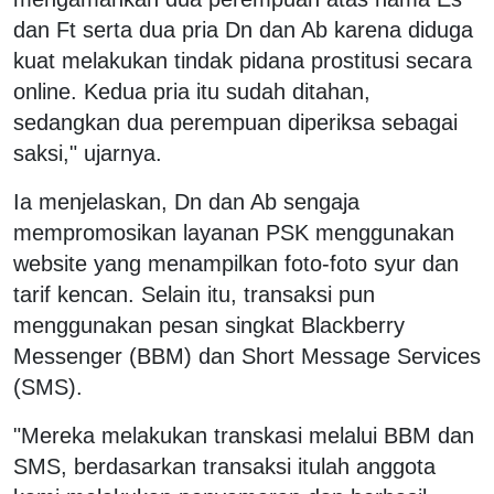
dan Ft serta dua pria Dn dan Ab karena diduga
kuat melakukan tindak pidana prostitusi secara
online. Kedua pria itu sudah ditahan,
sedangkan dua perempuan diperiksa sebagai
saksi," ujarnya.
Ia menjelaskan, Dn dan Ab sengaja
mempromosikan layanan PSK menggunakan
website yang menampilkan foto-foto syur dan
tarif kencan. Selain itu, transaksi pun
menggunakan pesan singkat Blackberry
Messenger (BBM) dan Short Message Services
(SMS).
"Mereka melakukan transkasi melalui BBM dan
SMS, berdasarkan transaksi itulah anggota