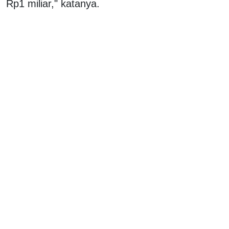
Rp1 miliar," katanya.