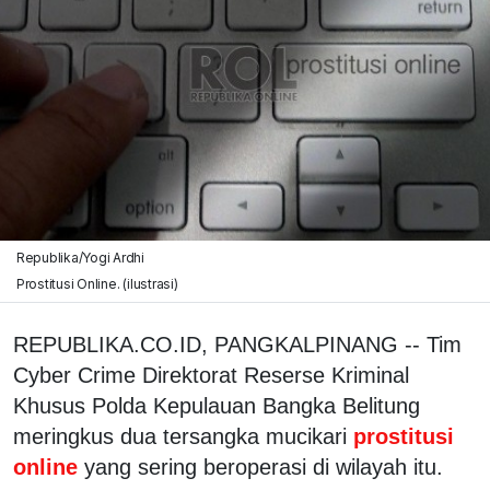
Republika/Yogi Ardhi
Prostitusi Online. (ilustrasi)
REPUBLIKA.CO.ID, PANGKALPINANG -- Tim
Cyber Crime Direktorat Reserse Kriminal
Khusus Polda Kepulauan Bangka Belitung
meringkus dua tersangka mucikari
prostitusi
online
yang sering beroperasi di wilayah itu.