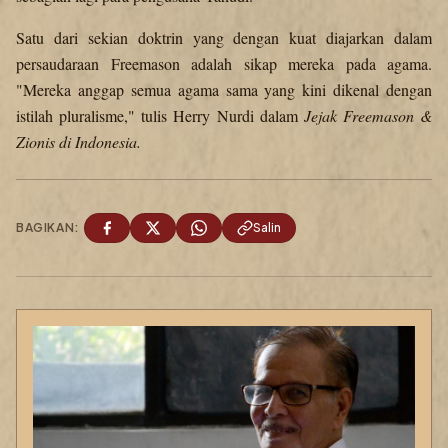
Satu dari sekian doktrin yang dengan kuat diajarkan dalam
persaudaraan Freemason adalah sikap mereka pada agama.
"Mereka anggap semua agama sama yang kini dikenal dengan
istilah pluralisme," tulis Herry Nurdi dalam
Jejak Freemason &
Zionis di Indonesia.
BAGIKAN:
Salin