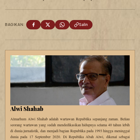
BAGIKAN:
Salin
Alwi Shahab
Almarhum Alwi Shahab adalah wartawan Republika sepanjang zaman. Beliau
seorang wartawan yang sudah mendedikasikan hidupnya selama 40 tahun lebih
di dunia jurnalistik, dan menjadi bagian Republika pada 1993 hingga meninggal
dunia pada 17 September 2020. Di Republika Abah Alwi, dikenal sebagai