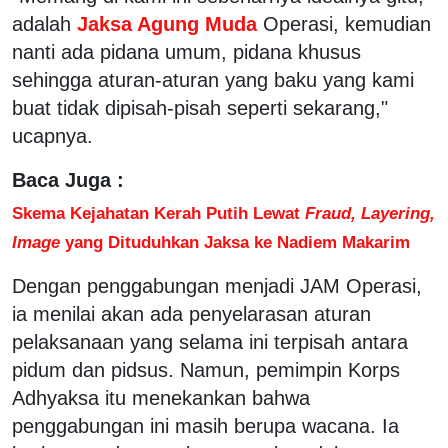
adalah
Jaksa Agung Muda
Operasi, kemudian
nanti ada pidana umum, pidana khusus
sehingga aturan-aturan yang baku yang kami
buat tidak dipisah-pisah seperti sekarang,"
ucapnya.
Baca Juga :
Skema Kejahatan Kerah Putih Lewat
Fraud, Layering,
Image
yang Dituduhkan Jaksa ke Nadiem Makarim
Dengan penggabungan menjadi JAM Operasi,
ia menilai akan ada penyelarasan aturan
pelaksanaan yang selama ini terpisah antara
pidum dan pidsus. Namun, pemimpin Korps
Adhyaksa itu menekankan bahwa
penggabungan ini masih berupa wacana. Ia