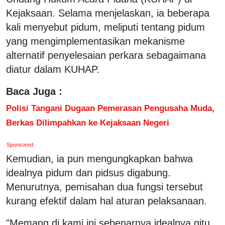
Kejaksaan. Selama menjelaskan, ia beberapa
kali menyebut pidum, meliputi tentang pidum
yang mengimplementasikan mekanisme
alternatif penyelesaian perkara sebagaimana
diatur dalam KUHAP.
Baca Juga :
Polisi Tangani Dugaan Pemerasan Pengusaha Muda,
Berkas Dilimpahkan ke Kejaksaan Negeri
Sponsored
Kemudian, ia pun mengungkapkan bahwa
idealnya pidum dan pidsus digabung.
Menurutnya, pemisahan dua fungsi tersebut
kurang efektif dalam hal aturan pelaksanaan.
"Memang di kami ini sebenarnya idealnya gitu,