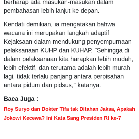
berharap ada masukan-masukan dalam
pembahasan lebih lanjut ke depan.
Kendati demikian, ia mengatakan bahwa
wacana ini merupakan langkah adaptif
Kejaksaan dalam mendukung penyempurnaan
pelaksanaan KUHP dan KUHAP. "Sehingga di
dalam pelaksanaan kita harapkan lebih mudah,
lebih efektif, dan terutama adalah lebih murah
lagi, tidak terlalu panjang antara perpisahan
antara pidum dan pidsus," katanya.
Baca Juga :
Roy Suryo dan Dokter Tifa tak Ditahan Jaksa, Apakah
Jokowi Kecewa? Ini Kata Sang Presiden RI ke-7