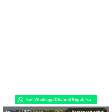
Ikuti Whatsapp Channel Republika