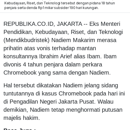
Kebudayaan, Riset, dan Teknologi tersebut dengan pidana 18 tahun
penjara serta denda Rp1 miliar subsider 190 hari kurungan.
REPUBLIKA.CO.ID, JAKARTA -- Eks Menteri
Pendidikan, Kebudayaan, Riset, dan Teknologi
(Mendikbudristek) Nadiem Makarim merasa
prihatin atas vonis terhadap mantan
konsultannya Ibrahim Arief alias Ibam. Ibam
divonis 4 tahun penjara dalam perkara
Chromebook yang sama dengan Nadiem.
Hal tersebut dikatakan Nadiem jelang sidang
tuntutannya di kasus Chromebook pada hari ini
di Pengadilan Negeri Jakarta Pusat. Walau
demikian, Nadiem tetap menghormati putusan
majelis hakim.