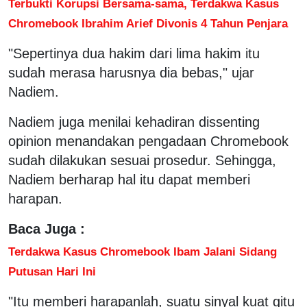
Terbukti Korupsi Bersama-sama, Terdakwa Kasus
Chromebook Ibrahim Arief Divonis 4 Tahun Penjara
"Sepertinya dua hakim dari lima hakim itu
sudah merasa harusnya dia bebas," ujar
Nadiem.
Nadiem juga menilai kehadiran dissenting
opinion menandakan pengadaan Chromebook
sudah dilakukan sesuai prosedur. Sehingga,
Nadiem berharap hal itu dapat memberi
harapan.
Baca Juga :
Terdakwa Kasus Chromebook Ibam Jalani Sidang
Putusan Hari Ini
"Itu memberi harapanlah, suatu sinyal kuat gitu