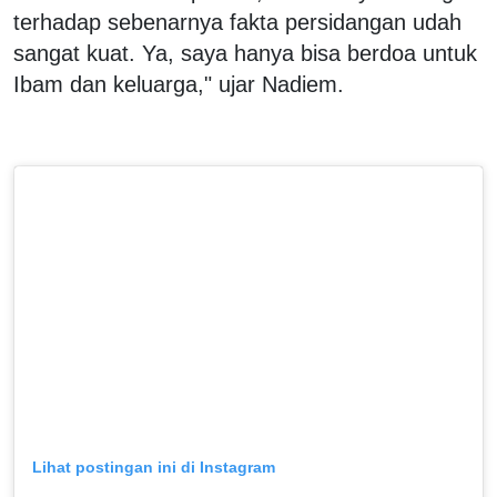
terhadap sebenarnya fakta persidangan udah
sangat kuat. Ya, saya hanya bisa berdoa untuk
Ibam dan keluarga," ujar Nadiem.
Lihat postingan ini di Instagram