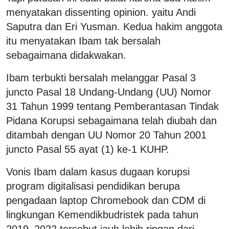
menyatakan dissenting opinion. yaitu Andi
Saputra dan Eri Yusman. Kedua hakim anggota
itu menyatakan Ibam tak bersalah
sebagaimana didakwakan.
Ibam terbukti bersalah melanggar Pasal 3
juncto Pasal 18 Undang-Undang (UU) Nomor
31 Tahun 1999 tentang Pemberantasan Tindak
Pidana Korupsi sebagaimana telah diubah dan
ditambah dengan UU Nomor 20 Tahun 2001
juncto Pasal 55 ayat (1) ke-1 KUHP.
Vonis Ibam dalam kasus dugaan korupsi
program digitalisasi pendidikan berupa
pengadaan laptop Chromebook dan CDM di
lingkungan Kemendikbudristek pada tahun