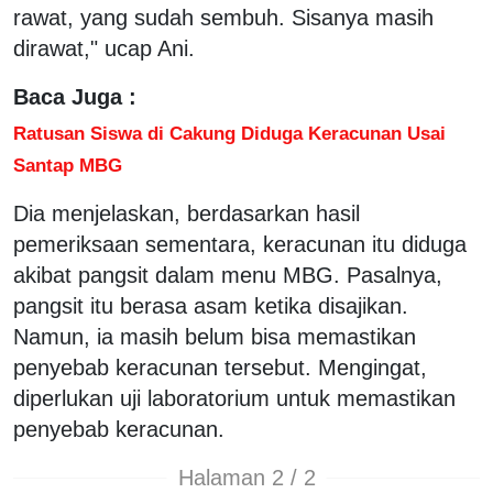
rawat, yang sudah sembuh. Sisanya masih
dirawat," ucap Ani.
Baca Juga :
Ratusan Siswa di Cakung Diduga Keracunan Usai
Santap MBG
Dia menjelaskan, berdasarkan hasil
pemeriksaan sementara, keracunan itu diduga
akibat pangsit dalam menu MBG. Pasalnya,
pangsit itu berasa asam ketika disajikan.
Namun, ia masih belum bisa memastikan
penyebab keracunan tersebut. Mengingat,
diperlukan uji laboratorium untuk memastikan
penyebab keracunan.
Halaman 2 / 2