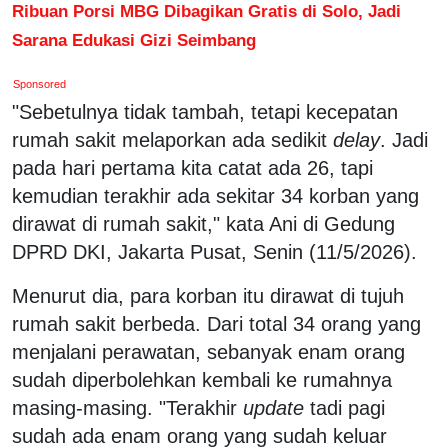
Ribuan Porsi MBG Dibagikan Gratis di Solo, Jadi
Sarana Edukasi Gizi Seimbang
Sponsored
"Sebetulnya tidak tambah, tetapi kecepatan
rumah sakit melaporkan ada sedikit
delay
. Jadi
pada hari pertama kita catat ada 26, tapi
kemudian terakhir ada sekitar 34 korban yang
dirawat di rumah sakit," kata Ani di Gedung
DPRD DKI, Jakarta Pusat, Senin (11/5/2026).
Menurut dia, para korban itu dirawat di tujuh
rumah sakit berbeda. Dari total 34 orang yang
menjalani perawatan, sebanyak enam orang
sudah diperbolehkan kembali ke rumahnya
masing-masing. "Terakhir
update
tadi pagi
sudah ada enam orang yang sudah keluar