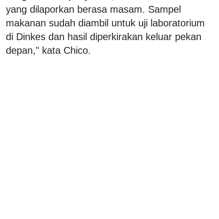
yang dilaporkan berasa masam. Sampel
makanan sudah diambil untuk uji laboratorium
di Dinkes dan hasil diperkirakan keluar pekan
depan," kata Chico.