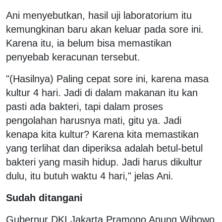
Ani menyebutkan, hasil uji laboratorium itu
kemungkinan baru akan keluar pada sore ini.
Karena itu, ia belum bisa memastikan
penyebab keracunan tersebut.
"(Hasilnya) Paling cepat sore ini, karena masa
kultur 4 hari. Jadi di dalam makanan itu kan
pasti ada bakteri, tapi dalam proses
pengolahan harusnya mati, gitu ya. Jadi
kenapa kita kultur? Karena kita memastikan
yang terlihat dan diperiksa adalah betul-betul
bakteri yang masih hidup. Jadi harus dikultur
dulu, itu butuh waktu 4 hari," jelas Ani.
Sudah ditangani
Gubernur DKI Jakarta Pramono Anung Wibowo