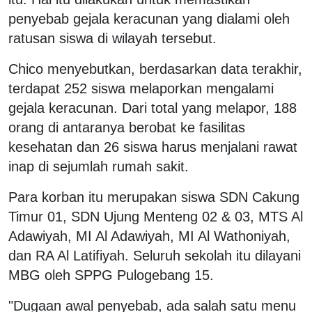
penyebab gejala keracunan yang dialami oleh
ratusan siswa di wilayah tersebut.
Chico menyebutkan, berdasarkan data terakhir,
terdapat 252 siswa melaporkan mengalami
gejala keracunan. Dari total yang melapor, 188
orang di antaranya berobat ke fasilitas
kesehatan dan 26 siswa harus menjalani rawat
inap di sejumlah rumah sakit.
Para korban itu merupakan siswa SDN Cakung
Timur 01, SDN Ujung Menteng 02 & 03, MTS Al
Adawiyah, MI Al Adawiyah, MI Al Wathoniyah,
dan RA Al Latifiyah. Seluruh sekolah itu dilayani
MBG oleh SPPG Pulogebang 15.
"Dugaan awal penyebab, ada salah satu menu