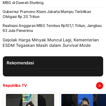
MBG di Daerah Stunting
Gubernur Pramono Klaim Jakarta Mampu Terbitkan
Obligasi Rp 20 Triliun
Realisasi Anggaran MBG Tembus Rp101,1 Triliun, Jangkau
63 Juta Penerima
Rekomendasi
>
Republika TV