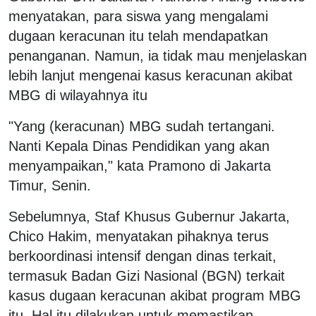
menyatakan, para siswa yang mengalami
dugaan keracunan itu telah mendapatkan
penanganan. Namun, ia tidak mau menjelaskan
lebih lanjut mengenai kasus keracunan akibat
MBG di wilayahnya itu
"Yang (keracunan) MBG sudah tertangani.
Nanti Kepala Dinas Pendidikan yang akan
menyampaikan," kata Pramono di Jakarta
Timur, Senin.
Sebelumnya, Staf Khusus Gubernur Jakarta,
Chico Hakim, menyatakan pihaknya terus
berkoordinasi intensif dengan dinas terkait,
termasuk Badan Gizi Nasional (BGN) terkait
kasus dugaan keracunan akibat program MBG
itu. Hal itu dilakukan untuk memastikan