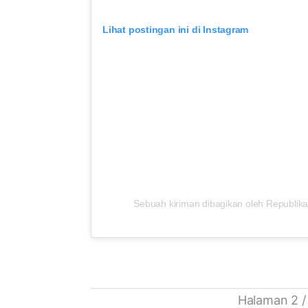
Lihat postingan ini di Instagram
Sebuah kiriman dibagikan oleh Republika
Halaman 2 /