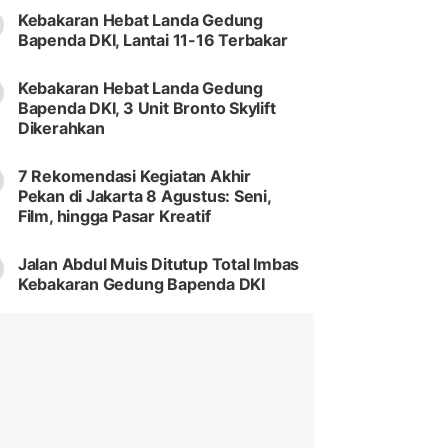
Kebakaran Hebat Landa Gedung
Bapenda DKI, Lantai 11-16 Terbakar
Kebakaran Hebat Landa Gedung
Bapenda DKI, 3 Unit Bronto Skylift
Dikerahkan
7 Rekomendasi Kegiatan Akhir
Pekan di Jakarta 8 Agustus: Seni,
Film, hingga Pasar Kreatif
Jalan Abdul Muis Ditutup Total Imbas
Kebakaran Gedung Bapenda DKI