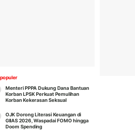
populer
Menteri PPPA Dukung Dana Bantuan
Korban LPSK Perkuat Pemulihan
Korban Kekerasan Seksual
OJK Dorong Literasi Keuangan di
GIIAS 2026, Waspadai FOMO hingga
Doom Spending