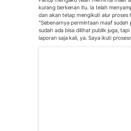
kurang berkenan itu. Ia telah menya
dan akan tetap mengikuti alur proses 
"Sebenarnya permintaan maaf sudah 
sudah ada bisa dilihat publik juga, ta
laporan saja kali, ya. Saya ikuti proses