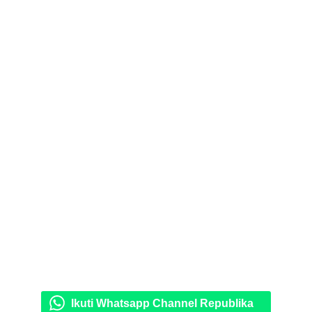
Ikuti Whatsapp Channel Republika