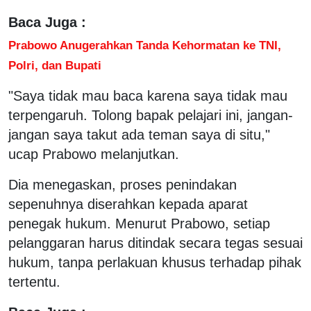
Baca Juga :
Prabowo Anugerahkan Tanda Kehormatan ke TNI,
Polri, dan Bupati
"Saya tidak mau baca karena saya tidak mau
terpengaruh. Tolong bapak pelajari ini, jangan-
jangan saya takut ada teman saya di situ,"
ucap Prabowo melanjutkan.
Dia menegaskan, proses penindakan
sepenuhnya diserahkan kepada aparat
penegak hukum. Menurut Prabowo, setiap
pelanggaran harus ditindak secara tegas sesuai
hukum, tanpa perlakuan khusus terhadap pihak
tertentu.