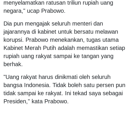
menyelamatkan ratusan triliun rupiah uang
negara," ucap Prabowo.
Dia pun mengajak seluruh menteri dan
jajarannya di kabinet untuk bersatu melawan
korupsi. Prabowo menekankan, tugas utama
Kabinet Merah Putih adalah memastikan setiap
rupiah uang rakyat sampai ke tangan yang
berhak.
"Uang rakyat harus dinikmati oleh seluruh
bangsa Indonesia. Tidak boleh satu persen pun
tidak sampai ke rakyat. Ini tekad saya sebagai
Presiden," kata Prabowo.