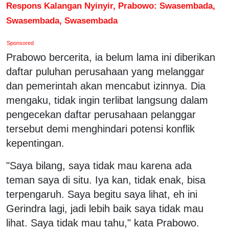
Respons Kalangan Nyinyir, Prabowo: Swasembada,
Swasembada, Swasembada
Sponsored
Prabowo bercerita, ia belum lama ini diberikan
daftar puluhan perusahaan yang melanggar
dan pemerintah akan mencabut izinnya. Dia
mengaku, tidak ingin terlibat langsung dalam
pengecekan daftar perusahaan pelanggar
tersebut demi menghindari potensi konflik
kepentingan.
"Saya bilang, saya tidak mau karena ada
teman saya di situ. Iya kan, tidak enak, bisa
terpengaruh. Saya begitu saya lihat, eh ini
Gerindra lagi, jadi lebih baik saya tidak mau
lihat. Saya tidak mau tahu," kata Prabowo.