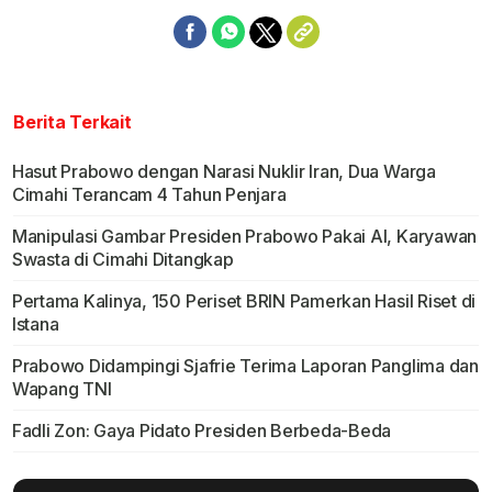
Berita Terkait
Hasut Prabowo dengan Narasi Nuklir Iran, Dua Warga
Cimahi Terancam 4 Tahun Penjara
Manipulasi Gambar Presiden Prabowo Pakai AI, Karyawan
Swasta di Cimahi Ditangkap
Pertama Kalinya, 150 Periset BRIN Pamerkan Hasil Riset di
Istana
Prabowo Didampingi Sjafrie Terima Laporan Panglima dan
Wapang TNI
Fadli Zon: Gaya Pidato Presiden Berbeda-Beda