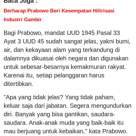
Baca Juga :
Berharap Prabowo Beri Kesempatan Hilirisasi
Industri Gambir
Bagi Prabowo, mandat UUD 1945 Pasal 33
Ayat 3 UUD 45 sudah sangat jelas, yakni bumi,
air, dan kekayaan alam yang terkandung di
dalamnya dikuasai oleh negara dan digunakan
untuk sebesar-besarnya kemakmuran rakyat.
Karenai itu, setiap pelanggaran harus
ditertibkan.
"Apa yang tidak jelas? Yang tidak paham,
keluar saja dari jabatan. Segera mengundurkan
diri. Banyak yang bisa gantikan, saudara-
saudara. Anak-anak muda yang baik-baik itu
mau berjuang untuk kebaikan," kata Prabowo.