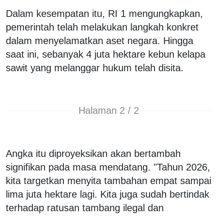
Dalam kesempatan itu, RI 1 mengungkapkan,
pemerintah telah melakukan langkah konkret
dalam menyelamatkan aset negara. Hingga
saat ini, sebanyak 4 juta hektare kebun kelapa
sawit yang melanggar hukum telah disita.
Halaman 2 / 2
Angka itu diproyeksikan akan bertambah
signifikan pada masa mendatang. "Tahun 2026,
kita targetkan menyita tambahan empat sampai
lima juta hektare lagi. Kita juga sudah bertindak
terhadap ratusan tambang ilegal dan