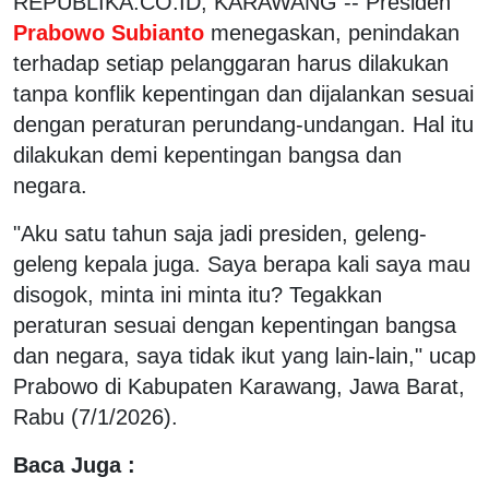
REPUBLIKA.CO.ID, KARAWANG -- Presiden
Prabowo Subianto
menegaskan, penindakan
terhadap setiap pelanggaran harus dilakukan
tanpa konflik kepentingan dan dijalankan sesuai
dengan peraturan perundang-undangan. Hal itu
dilakukan demi kepentingan bangsa dan
negara.
"Aku satu tahun saja jadi presiden, geleng-
geleng kepala juga. Saya berapa kali saya mau
disogok, minta ini minta itu? Tegakkan
peraturan sesuai dengan kepentingan bangsa
dan negara, saya tidak ikut yang lain-lain," ucap
Prabowo di Kabupaten Karawang, Jawa Barat,
Rabu (7/1/2026).
Baca Juga :