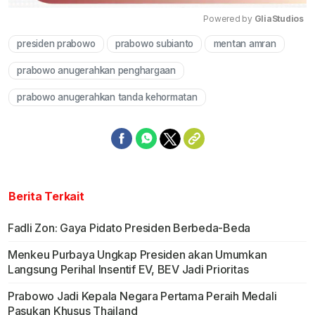
Powered by 
GliaStudios
presiden prabowo
prabowo subianto
mentan amran
Mute
prabowo anugerahkan penghargaan
prabowo anugerahkan tanda kehormatan
Berita Terkait
Fadli Zon: Gaya Pidato Presiden Berbeda-Beda
Menkeu Purbaya Ungkap Presiden akan Umumkan
Langsung Perihal Insentif EV, BEV Jadi Prioritas
Prabowo Jadi Kepala Negara Pertama Peraih Medali
Pasukan Khusus Thailand