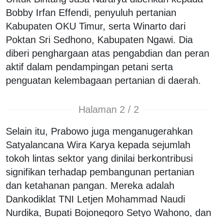
Bobby Irfan Effendi, penyuluh pertanian
Kabupaten OKU Timur, serta Winarto dari
Poktan Sri Sedhono, Kabupaten Ngawi. Dia
diberi penghargaan atas pengabdian dan peran
aktif dalam pendampingan petani serta
penguatan kelembagaan pertanian di daerah.
Halaman 2 / 2
Selain itu, Prabowo juga menganugerahkan
Satyalancana Wira Karya kepada sejumlah
tokoh lintas sektor yang dinilai berkontribusi
signifikan terhadap pembangunan pertanian
dan ketahanan pangan. Mereka adalah
Dankodiklat TNI Letjen Mohammad Naudi
Nurdika, Bupati Bojonegoro Setyo Wahono, dan