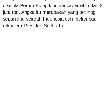
dikelola Perum Bulog kini mencapai lebih dari 3
juta ton. Angka itu merupakan yang tertinggi
sepanjang sejarah Indonesia dan melampaui
rekor era Presiden Soeharto.