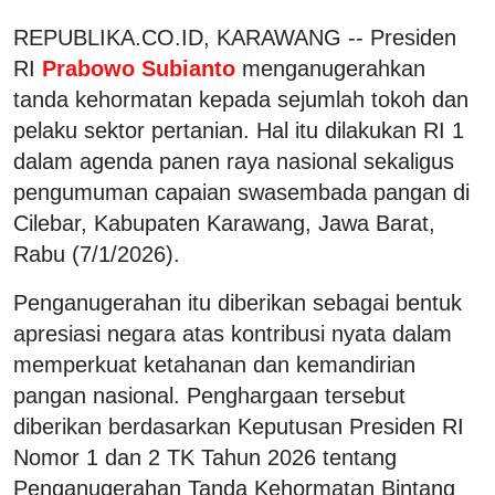
REPUBLIKA.CO.ID, KARAWANG -- Presiden
RI
Prabowo Subianto
menganugerahkan
tanda kehormatan kepada sejumlah tokoh dan
pelaku sektor pertanian. Hal itu dilakukan RI 1
dalam agenda panen raya nasional sekaligus
pengumuman capaian swasembada pangan di
Cilebar, Kabupaten Karawang, Jawa Barat,
Rabu (7/1/2026).
Penganugerahan itu diberikan sebagai bentuk
apresiasi negara atas kontribusi nyata dalam
memperkuat ketahanan dan kemandirian
pangan nasional. Penghargaan tersebut
diberikan berdasarkan Keputusan Presiden RI
Nomor 1 dan 2 TK Tahun 2026 tentang
Penganugerahan Tanda Kehormatan Bintang