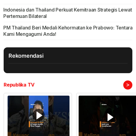
Indonesia dan Thailand Perkuat Kemitraan Strategis Lewat
Pertemuan Bilateral
PM Thailand Beri Medali Kehormatan ke Prabowo: Tentara
Kami Mengagumi Anda!
Rekomendasi
>
Republika TV