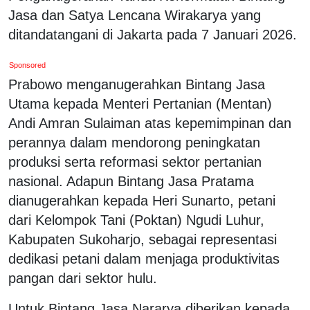
Jasa dan Satya Lencana Wirakarya yang
ditandatangani di Jakarta pada 7 Januari 2026.
Sponsored
Prabowo menganugerahkan Bintang Jasa
Utama kepada Menteri Pertanian (Mentan)
Andi Amran Sulaiman atas kepemimpinan dan
perannya dalam mendorong peningkatan
produksi serta reformasi sektor pertanian
nasional. Adapun Bintang Jasa Pratama
dianugerahkan kepada Heri Sunarto, petani
dari Kelompok Tani (Poktan) Ngudi Luhur,
Kabupaten Sukoharjo, sebagai representasi
dedikasi petani dalam menjaga produktivitas
pangan dari sektor hulu.
Untuk Bintang Jasa Nararya diberikan kepada