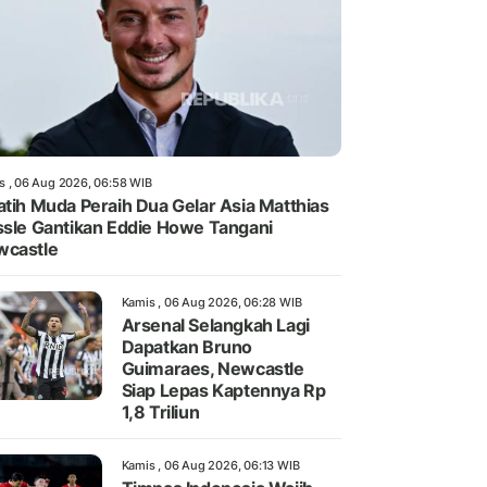
s , 06 Aug 2026, 06:58 WIB
atih Muda Peraih Dua Gelar Asia Matthias
ssle Gantikan Eddie Howe Tangani
wcastle
Kamis , 06 Aug 2026, 06:28 WIB
Arsenal Selangkah Lagi
Dapatkan Bruno
Guimaraes, Newcastle
Siap Lepas Kaptennya Rp
1,8 Triliun
Kamis , 06 Aug 2026, 06:13 WIB