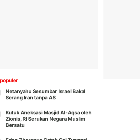
populer
Netanyahu Sesumbar Israel Bakal
Serang Iran tanpa AS
Kutuk Aneksasi Masjid Al-Aqsa oleh
Zionis, RI Serukan Negara Muslim
Bersatu