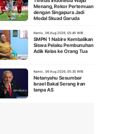
Timnas Indonesia Wajib
Menang, Rekor Pertemuan
dengan Singapura Jadi
Modal Skuad Garuda
Kamis , 06 Aug 2026, 05:45 WIB
SMPN 1 Nabire Kembalikan
Siswa Pelaku Pembunuhan
Adik Kelas ke Orang Tua
Kamis , 06 Aug 2026, 05:35 WIB
Netanyahu Sesumbar
Israel Bakal Serang Iran
tanpa AS