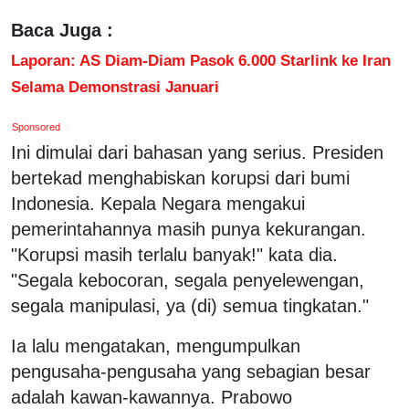
Baca Juga :
Laporan: AS Diam-Diam Pasok 6.000 Starlink ke Iran
Selama Demonstrasi Januari
Sponsored
Ini dimulai dari bahasan yang serius. Presiden
bertekad menghabiskan korupsi dari bumi
Indonesia. Kepala Negara mengakui
pemerintahannya masih punya kekurangan.
"Korupsi masih terlalu banyak!" kata dia.
"Segala kebocoran, segala penyelewengan,
segala manipulasi, ya (di) semua tingkatan."
Ia lalu mengatakan, mengumpulkan
pengusaha-pengusaha yang sebagian besar
adalah kawan-kawannya. Prabowo