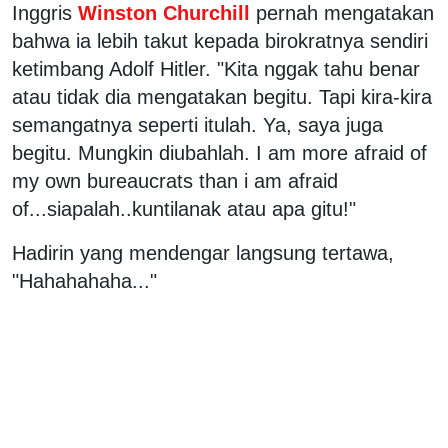
Inggris
Winston Churchill
pernah mengatakan
bahwa ia lebih takut kepada birokratnya sendiri
ketimbang Adolf Hitler. "Kita nggak tahu benar
atau tidak dia mengatakan begitu. Tapi kira-kira
semangatnya seperti itulah. Ya, saya juga
begitu. Mungkin diubahlah. I am more afraid of
my own bureaucrats than i am afraid
of...siapalah..kuntilanak atau apa gitu!"
Hadirin yang mendengar langsung tertawa,
"Hahahahaha..."