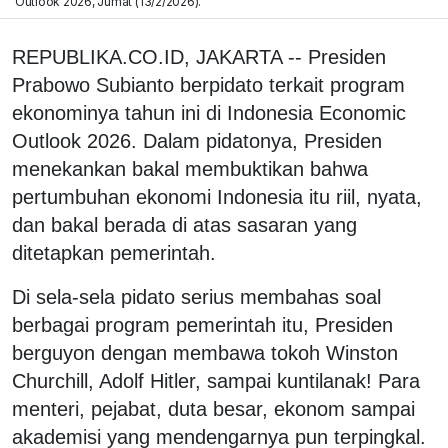
Outlook 2026, Jumat (13/2/2026).
REPUBLIKA.CO.ID, JAKARTA -- Presiden
Prabowo Subianto berpidato terkait program
ekonominya tahun ini di Indonesia Economic
Outlook 2026. Dalam pidatonya, Presiden
menekankan bakal membuktikan bahwa
pertumbuhan ekonomi Indonesia itu riil, nyata,
dan bakal berada di atas sasaran yang
ditetapkan pemerintah.
Di sela-sela pidato serius membahas soal
berbagai program pemerintah itu, Presiden
berguyon dengan membawa tokoh Winston
Churchill, Adolf Hitler, sampai kuntilanak! Para
menteri, pejabat, duta besar, ekonom sampai
akademisi yang mendengarnya pun terpingkal.