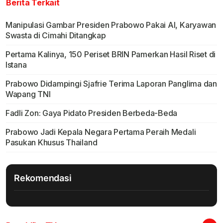
Berita Terkait
Manipulasi Gambar Presiden Prabowo Pakai AI, Karyawan
Swasta di Cimahi Ditangkap
Pertama Kalinya, 150 Periset BRIN Pamerkan Hasil Riset di
Istana
Prabowo Didampingi Sjafrie Terima Laporan Panglima dan
Wapang TNI
Fadli Zon: Gaya Pidato Presiden Berbeda-Beda
Prabowo Jadi Kepala Negara Pertama Peraih Medali
Pasukan Khusus Thailand
Rekomendasi