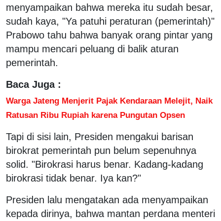
menyampaikan bahwa mereka itu sudah besar,
sudah kaya, "Ya patuhi peraturan (pemerintah)"
Prabowo tahu bahwa banyak orang pintar yang
mampu mencari peluang di balik aturan
pemerintah.
Baca Juga :
Warga Jateng Menjerit Pajak Kendaraan Melejit, Naik
Ratusan Ribu Rupiah karena Pungutan Opsen
Tapi di sisi lain, Presiden mengakui barisan
birokrat pemerintah pun belum sepenuhnya
solid. "Birokrasi harus benar. Kadang-kadang
birokrasi tidak benar. Iya kan?"
Presiden lalu mengatakan ada menyampaikan
kepada dirinya, bahwa mantan perdana menteri